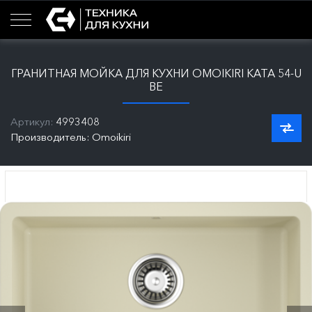
ГРАНИТНАЯ МОЙКА ДЛЯ КУХНИ OMOIKIRI KATA 54-U
BE
Артикул:
4993408
Производитель: Omoikiri