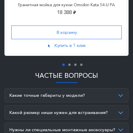
Гранитная мойка для кухни Omoikiri Kata 54-U PA
18 388
₽
Купить в 1 клик
ЧАСТЫЕ ВОПРОСЫ
Какие точные габариты у модели?
Какой размер ниши нужен для встраивания?
Нужны ли специальные монтажные аксессуары?