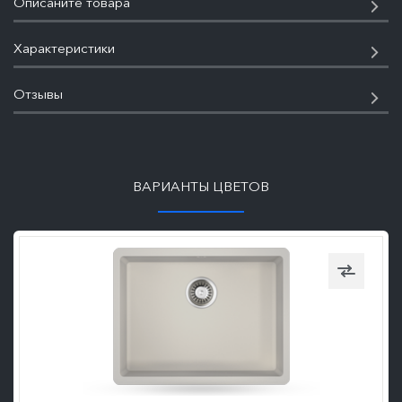
Описаните товара
Характеристики
Отзывы
ПОДРОБНЕЕ
ВАРИАНТЫ ЦВЕТОВ