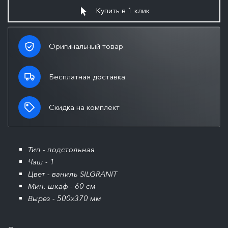
Купить в 1 клик
Оригинальный товар
Бесплатная доставка
Скидка на комплект
Тип - подстольная
Чаш - 1
Цвет - ваниль SILGRANIT
Мин. шкаф - 60 см
Вырез - 500x370 мм