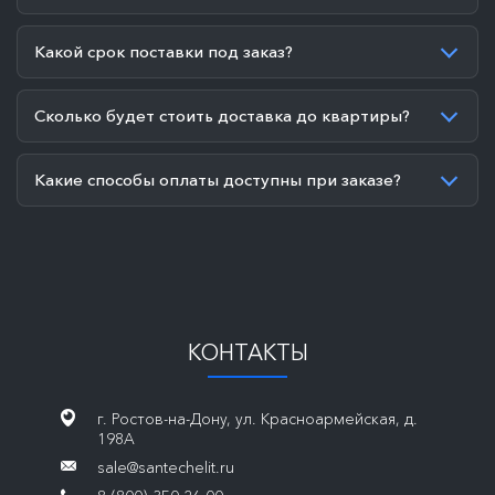
Какой срок поставки под заказ?
Сколько будет стоить доставка до квартиры?
Какие способы оплаты доступны при заказе?
КОНТАКТЫ
г. Ростов-на-Дону, ул. Красноармейская, д.
198А
sale@santechelit.ru