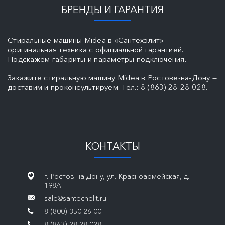
БРЕНДЫ И ГАРАНТИЯ
Стиральные машины Midea в «Сантехэлит» —
оригинальная техника с официальной гарантией.
Подскажем габариты и параметры подключения.
Закажите стиральную машину Midea в Ростове-на-Дону —
доставим и проконсультируем. Тел.: 8 (863) 28-28-028.
КОНТАКТЫ
г. Ростов-на-Дону, ул. Красноармейская, д.
198А
sale@santechelit.ru
8 (800) 350-26-00
8 (863) 28-28-028