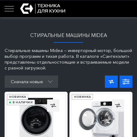
СТИРАЛЬНЫЕ МАШИНЫ MIDEA
Стиральные машины Midea — инверторный мотор, большой
выбор программ и тихая работа. В каталоге «Сантехэлит»
представлены отдельностоящие и встраиваемые модели
с разной загрузкой.
ПОДРОБНЕЕ
ПОДРОБНЕЕ
Сначала новые
НОВИНКА
НОВИНКА
В НАЛИЧИИ