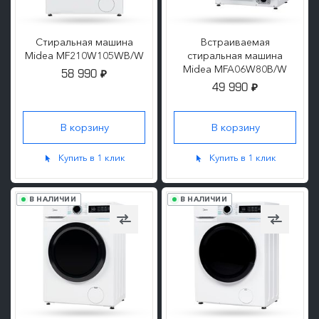
Стиральная машина
Встраиваемая
Midea MF210W105WB/W
стиральная машина
Midea MFA06W80B/W
58 990
₽
49 990
₽
ПОДРОБНЕЕ
ПОДРОБНЕЕ
Купить в 1 клик
Купить в 1 клик
В НАЛИЧИИ
В НАЛИЧИИ