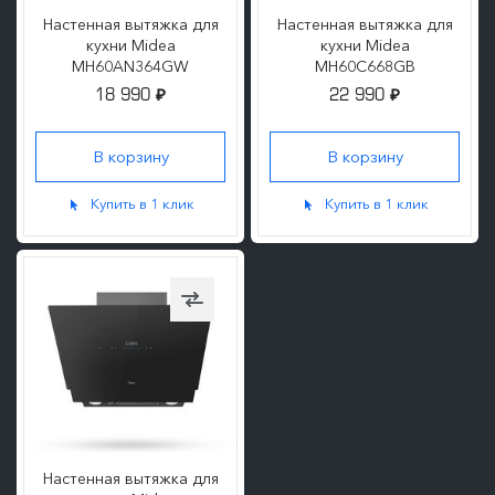
Настенная вытяжка для
Настенная вытяжка для
кухни Midea
кухни Midea
MH60AN364GW
MH60C668GB
18 990
22 990
₽
₽
ПОДРОБНЕЕ
Купить в 1 клик
Купить в 1 клик
Настенная вытяжка для