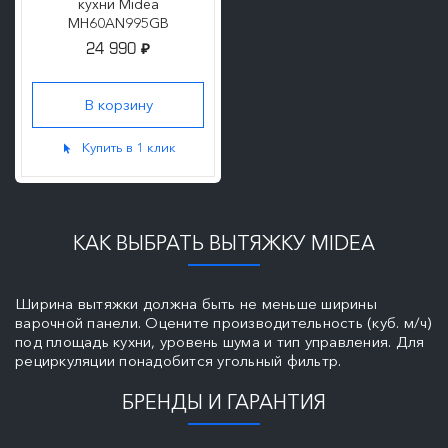
кухни Midea
MH60AN995GB
24 990
₽
Купить в 1 клик
КАК ВЫБРАТЬ ВЫТЯЖКУ MIDEA
Ширина вытяжки должна быть не меньше ширины
варочной панели. Оцените производительность (куб. м/ч)
под площадь кухни, уровень шума и тип управления. Для
рециркуляции понадобится угольный фильтр.
БРЕНДЫ И ГАРАНТИЯ