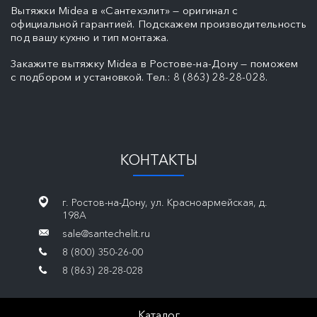
Вытяжки Midea в «Сантехэлит» — оригинал с
официальной гарантией. Подскажем производительность
под вашу кухню и тип монтажа.
Закажите вытяжку Midea в Ростове-на-Дону — поможем
с подбором и установкой. Тел.: 8 (863) 28-28-028.
КОНТАКТЫ
г. Ростов-на-Дону, ул. Красноармейская, д.
198А
sale@santechelit.ru
8 (800) 350-26-00
8 (863) 28-28-028
Каталог