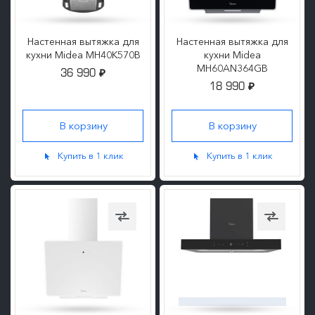
Настенная вытяжка для
Настенная вытяжка для
кухни Midea MH40K570B
кухни Midea
MH60AN364GB
36 990
₽
18 990
₽
ПОДРОБНЕЕ
ПОДРОБНЕЕ
Купить в 1 клик
Купить в 1 клик