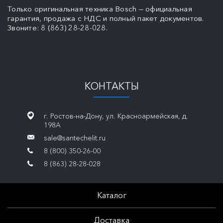
Только оригинальная техника Bosch — официальная
гарантия, продажа с НДС и полный пакет документов.
Звоните: 8 (863) 28-28-028.
КОНТАКТЫ
г. Ростов-на-Дону, ул. Красноармейская, д.
198А
sale@santechelit.ru
8 (800) 350-26-00
8 (863) 28-28-028
Каталог
Доставка