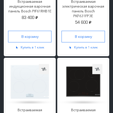
Встраиваемая
Встраиваемая
индукционная варочная
электрическая варочная
панель Bosch PIF61RHB1E
панель Bosch
PKF631FP3E
83 400
₽
54 600
₽
ПОДРОБНЕЕ
ПОДРОБНЕЕ
Купить в 1 клик
Купить в 1 клик
Встраиваемая
Встраиваемая