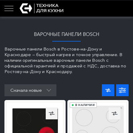
ВАРОЧНЫЕ ПАНЕЛИ BOSCH
Варочные панели Bosch в Ростове-на-Дону и
Краснодаре — быстрый нагрев и точное управление. В
наличии оригинальные варочные панели Bosch с
официальной гарантией и продажей с НДС, доставка по
Ростову-на-Дону и Краснодару.
ПОДРОБНЕЕ
ПОДРОБНЕЕ
Сначала новые
В НАЛИЧИИ