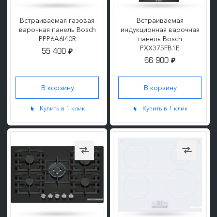
Встраиваемая газовая
Встраиваемая
варочная панель Bosch
индукционная варочная
PPP6A6I40R
панель Bosch
PXX375FB1E
55 400
₽
66 900
₽
ПОДРОБНЕЕ
ПОДРОБНЕЕ
Купить в 1 клик
Купить в 1 клик