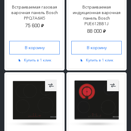
Встраиваемая газовая
Встраиваемая
варочная панель Bosch
индукционная варочная
PPQ7A6I45
панель Bosch
PUE612BB1J
75 600
₽
88 000
₽
ПОДРОБНЕЕ
ПОДРОБНЕЕ
Купить в 1 клик
Купить в 1 клик