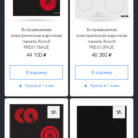
Встраиваемая
Встраиваемая
электрическая варочная
электрическая варочная
панель Bosch
панель Bosch
PKE611BA2E
PKE612FA2E
44 100
46 360
₽
₽
ПОДРОБНЕЕ
ПОДРОБНЕЕ
Купить в 1 клик
Купить в 1 клик