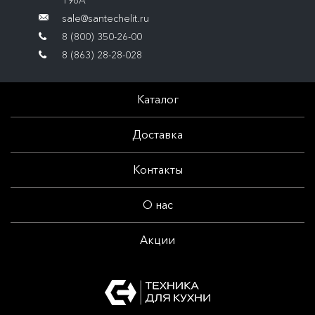
198А
sale@santechelit.ru
8 (800) 350-26-00
8 (863) 28-28-028
Каталог
Доставка
Контакты
О нас
Акции