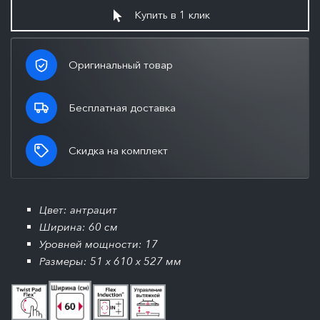
Купить в 1 клик
Оригинальный товар
Бесплатная доставка
Скидка на комплект
Цвет: антрацит
Ширина: 60 см
Уровней мощности: 17
Размеры: 51 x 610 x 527 мм