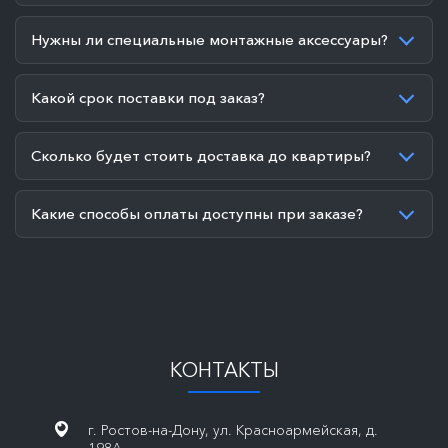
Нужны ли специальные монтажные аксессуары?
Какой срок поставки под заказ?
Сколько будет стоить доставка до квартиры?
Какие способы оплаты доступны при заказе?
КОНТАКТЫ
г. Ростов-на-Дону, ул. Красноармейская, д.