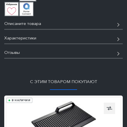
Описаните товара
Характеристики
Отзывы
ПОДРОБНЕЕ
С ЭТИМ ТОВАРОМ ПОКУПАЮТ
В НАЛИЧИИ