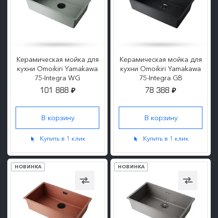
Керамическая мойка для
Керамическая мойка для
кухни Omoikiri Yamakawa
кухни Omoikiri Yamakawa
75-Integra WG
75-Integra GB
101 888
78 388
₽
₽
ПОДРОБНЕЕ
ПОДРОБНЕЕ
Купить в 1 клик
Купить в 1 клик
НОВИНКА
НОВИНКА