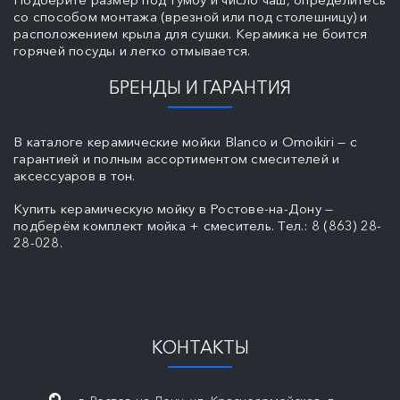
со способом монтажа (врезной или под столешницу) и
расположением крыла для сушки. Керамика не боится
горячей посуды и легко отмывается.
БРЕНДЫ И ГАРАНТИЯ
В каталоге керамические мойки Blanco и Omoikiri — с
гарантией и полным ассортиментом смесителей и
аксессуаров в тон.
Купить керамическую мойку в Ростове-на-Дону —
подберём комплект мойка + смеситель. Тел.: 8 (863) 28-
28-028.
КОНТАКТЫ