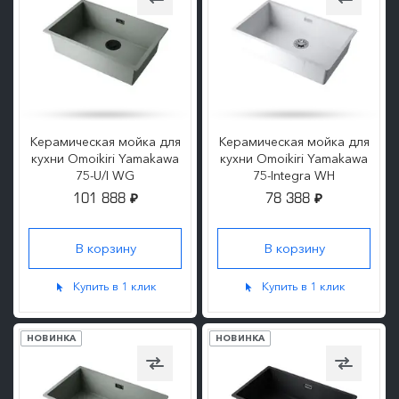
Керамическая мойка для
Керамическая мойка для
кухни Omoikiri Yamakawa
кухни Omoikiri Yamakawa
75-U/I WG
75-Integra WH
101 888
78 388
₽
₽
ПОДРОБНЕЕ
ПОДРОБНЕЕ
Купить в 1 клик
Купить в 1 клик
НОВИНКА
НОВИНКА