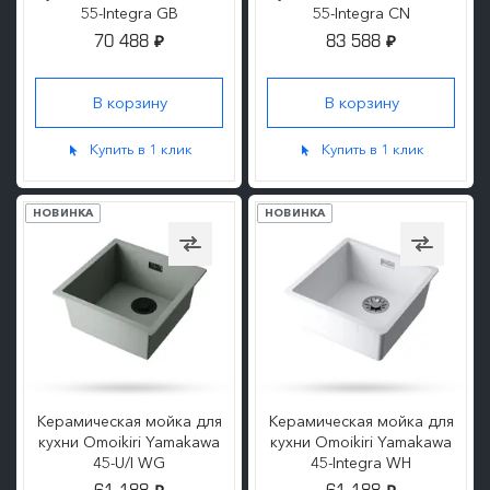
55-Integra GB
55-Integra CN
70 488
83 588
₽
₽
ПОДРОБНЕЕ
ПОДРОБНЕЕ
Купить в 1 клик
Купить в 1 клик
НОВИНКА
НОВИНКА
Керамическая мойка для
Керамическая мойка для
кухни Omoikiri Yamakawa
кухни Omoikiri Yamakawa
45-U/I WG
45-Integra WH