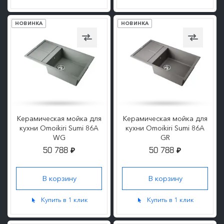
НОВИНКА
НОВИНКА
Керамическая мойка для
Керамическая мойка для
кухни Omoikiri Sumi 86A
кухни Omoikiri Sumi 86A
WG
GR
50 788
50 788
₽
₽
ПОДРОБНЕЕ
ПОДРОБНЕЕ
Купить в 1 клик
Купить в 1 клик