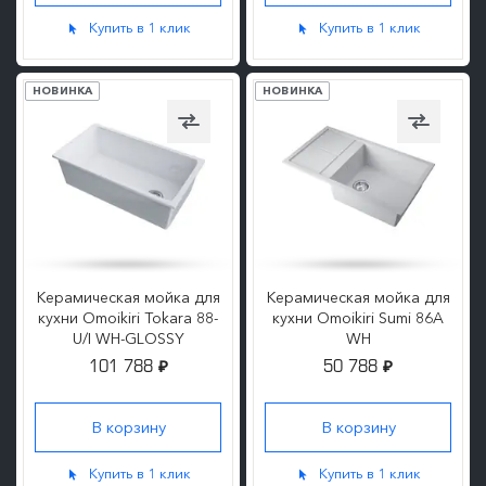
Купить в 1 клик
Купить в 1 клик
НОВИНКА
НОВИНКА
Керамическая мойка для
Керамическая мойка для
кухни Omoikiri Tokara 88-
кухни Omoikiri Sumi 86A
U/I WH-GLOSSY
WH
101 788
50 788
₽
₽
ПОДРОБНЕЕ
ПОДРОБНЕЕ
Купить в 1 клик
Купить в 1 клик