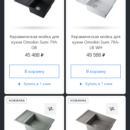
Керамическая мойка для
Керамическая мойка для
кухни Omoikiri Sumi 79A
кухни Omoikiri Sumi 78A-
GB
LB WH
45 488
49 588
₽
₽
ПОДРОБНЕЕ
ПОДРОБНЕЕ
Купить в 1 клик
Купить в 1 клик
НОВИНКА
НОВИНКА