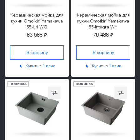
Керамическая мойка для
Керамическая мойка для
кухни Omoikiri Yamakawa
кухни Omoikiri Yamakawa
55-U/I WG
55-Integra WH
83 588
70 488
₽
₽
ПОДРОБНЕЕ
ПОДРОБНЕЕ
Купить в 1 клик
Купить в 1 клик
НОВИНКА
НОВИНКА