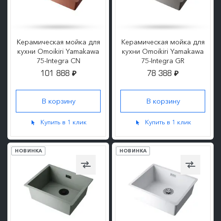
Керамическая мойка для
Керамическая мойка для
кухни Omoikiri Yamakawa
кухни Omoikiri Yamakawa
75-Integra CN
75-Integra GR
101 888
78 388
₽
₽
ПОДРОБНЕЕ
ПОДРОБНЕЕ
Купить в 1 клик
Купить в 1 клик
НОВИНКА
НОВИНКА