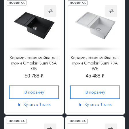
НОВИНКА
НОВИНКА
Керамическая мойка для
Керамическая мойка для
кухни Omoikiri Sumi 86A
кухни Omoikiri Sumi 79A
GB
WH
50 788
45 488
₽
₽
ПОДРОБНЕЕ
ПОДРОБНЕЕ
Купить в 1 клик
Купить в 1 клик
НОВИНКА
НОВИНКА