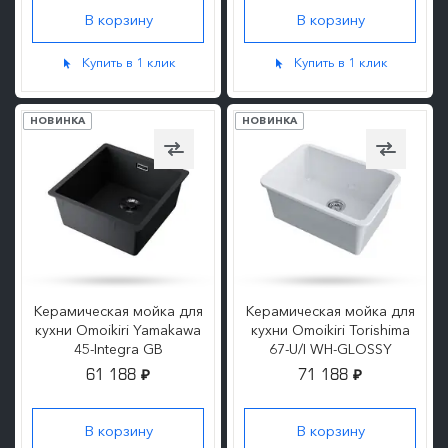
ПОДРОБНЕЕ
ПОДРОБНЕЕ
Купить в 1 клик
Купить в 1 клик
НОВИНКА
НОВИНКА
Керамическая мойка для
Керамическая мойка для
кухни Omoikiri Yamakawa
кухни Omoikiri Torishima
45-Integra GB
67-U/I WH-GLOSSY
61 188
71 188
₽
₽
ПОДРОБНЕЕ
ПОДРОБНЕЕ