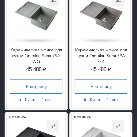
Керамическая мойка для
Керамическая мойка для
кухни Omoikiri Sumi 79A
кухни Omoikiri Sumi 79A
WG
GR
45 488
45 488
₽
₽
ПОДРОБНЕЕ
ПОДРОБНЕЕ
Купить в 1 клик
Купить в 1 клик
НОВИНКА
НОВИНКА