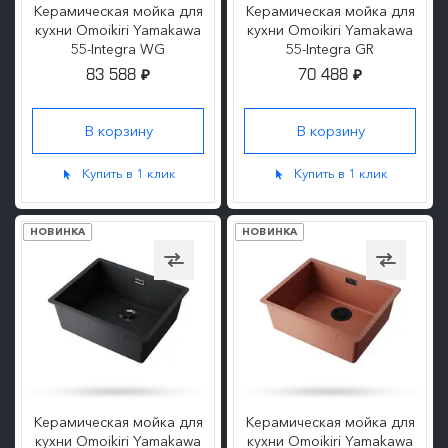
Керамическая мойка для
Керамическая мойка для
кухни Omoikiri Yamakawa
кухни Omoikiri Yamakawa
55-Integra WG
55-Integra GR
83 588
70 488
₽
₽
ПОДРОБНЕЕ
ПОДРОБНЕЕ
Купить в 1 клик
Купить в 1 клик
НОВИНКА
НОВИНКА
Керамическая мойка для
Керамическая мойка для
кухни Omoikiri Yamakawa
кухни Omoikiri Yamakawa