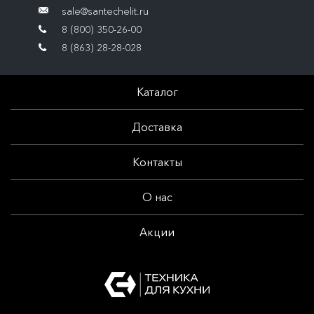
sale@santechelit.ru
8 (800) 350-26-00
8 (863) 28-28-028
Каталог
Доставка
Контакты
О нас
Акции