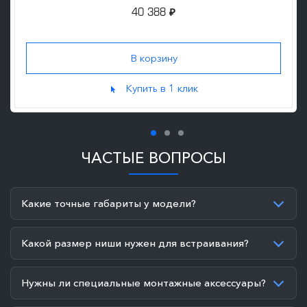
40 388
₽
Купить в 1 клик
ЧАСТЫЕ ВОПРОСЫ
Какие точные габариты у модели?
Какой размер ниши нужен для встраивания?
Нужны ли специальные монтажные аксессуары?