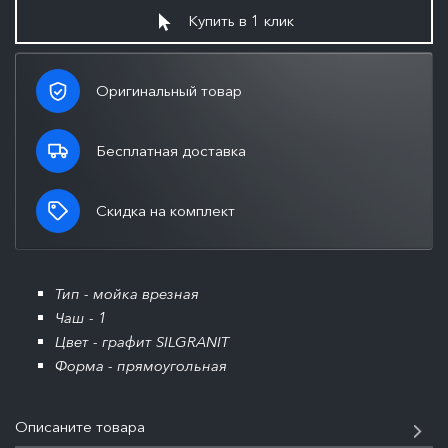
Купить в 1 клик
Оригинальный товар
Бесплатная доставка
Скидка на комплект
Тип - мойка врезная
Чаш - 1
Цвет - графит SILGRANIT
Форма - прямоугольная
Описаните товара