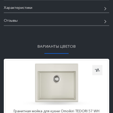
Характеристики
Отзывы
ПОДРОБНЕЕ
ВАРИАНТЫ ЦВЕТОВ
Гранитная мойка для кухни Omoikiri TEDORI 57 WH