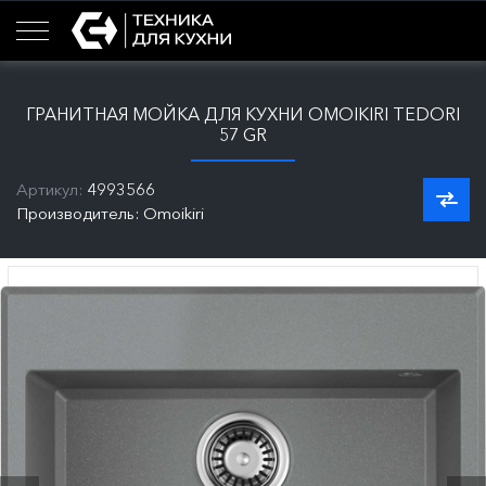
ГРАНИТНАЯ МОЙКА ДЛЯ КУХНИ OMOIKIRI TEDORI
57 GR
Артикул:
4993566
Производитель: Omoikiri