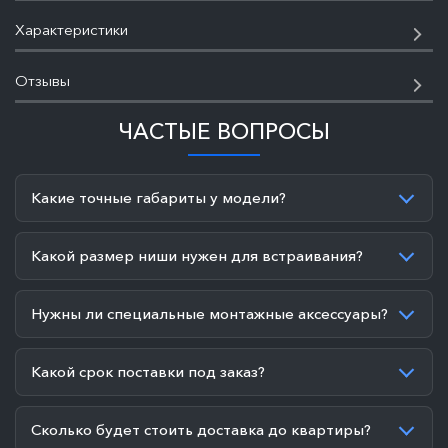
Характеристики
Отзывы
ЧАСТЫЕ ВОПРОСЫ
Какие точные габариты у модели?
Какой размер ниши нужен для встраивания?
Нужны ли специальные монтажные аксессуары?
Какой срок поставки под заказ?
Сколько будет стоить доставка до квартиры?