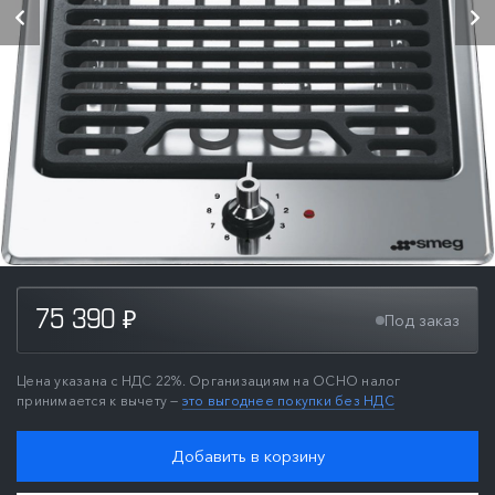
75 390
Под заказ
₽
Цена указана с НДС 22%. Организациям на ОСНО налог
принимается к вычету —
это выгоднее покупки без НДС
Добавить в корзину