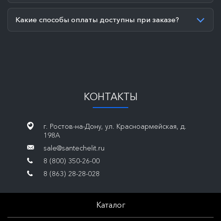
Какие способы оплаты доступны при заказе?
КОНТАКТЫ
г. Ростов-на-Дону, ул. Красноармейская, д.
198А
sale@santechelit.ru
8 (800) 350-26-00
8 (863) 28-28-028
Каталог