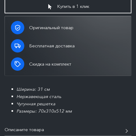
Купить в 1 клик
Оригинальный товар
Бесплатная доставка
Скидка на комплект
Ширина: 31 см
Нержавеющая сталь
Чугунная решетка
Размеры: 70x310x512 мм
Описаните товара