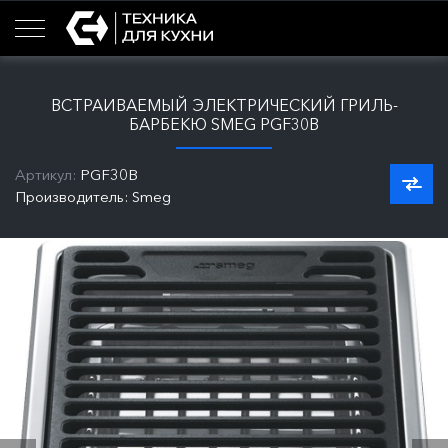
ВСТРАИВАЕМЫЙ ЭЛЕКТРИЧЕСКИЙ ГРИЛЬ-
БАРБЕКЮ SMEG PGF30B
Артикул:
PGF30B
Производитель: Smeg