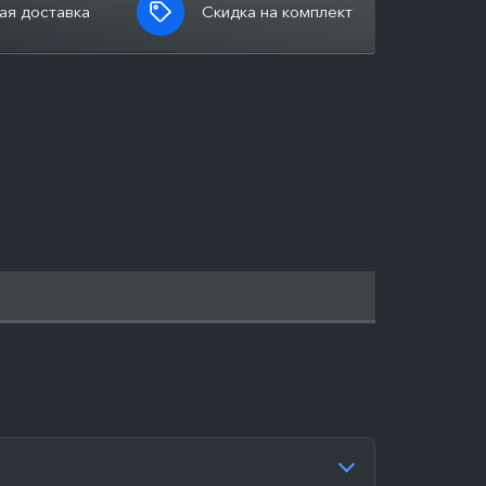
ая доставка
Скидка на комплект