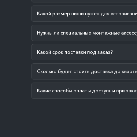
Какой размер ниши нужен для встраиван
Нужны ли специальные монтажные аксесс
Какой срок поставки под заказ?
Сколько будет стоить доставка до кварт
Какие способы оплаты доступны при зака