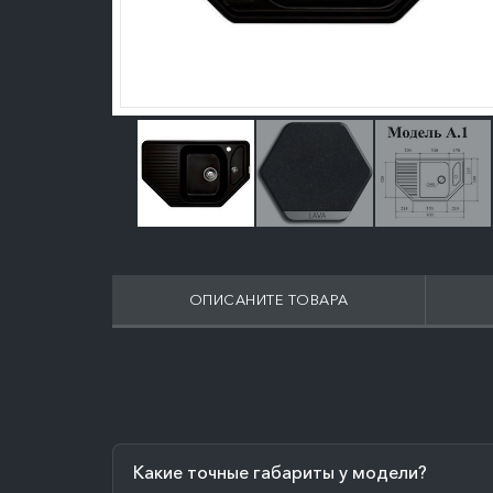
ОПИСАНИТЕ ТОВАРА
Какие точные габариты у модели?