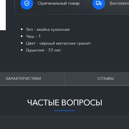
Оригинальный товар
Бесплатн
Тип - мойка кухонная
Чаш - 1
Цвет - чёрный металлик гранит
Гарантия - 10 лет
ХАРАКТЕРИСТИКИ
ОТЗЫВЫ
ЧАСТЫЕ ВОПРОСЫ