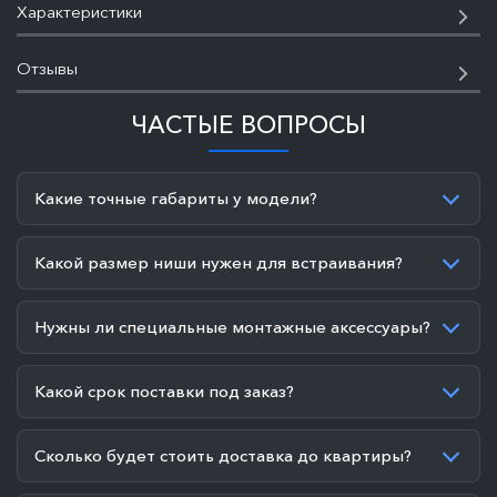
Характеристики
Отзывы
ЧАСТЫЕ ВОПРОСЫ
Какие точные габариты у модели?
Какой размер ниши нужен для встраивания?
Нужны ли специальные монтажные аксессуары?
Какой срок поставки под заказ?
Сколько будет стоить доставка до квартиры?