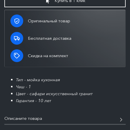
Купить в 1 клик
Оригинальный товар
Бесплатная доставка
Скидка на комплект
Тип - мойка кухонная
Чаш - 1
Цвет - сафари искусственный гранит
Гарантия - 10 лет
Описаните товара