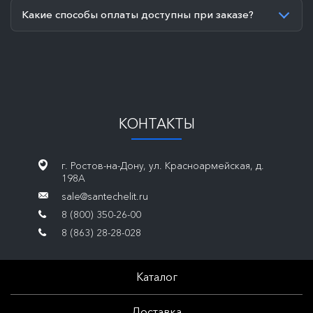
Какие способы оплаты доступны при заказе?
КОНТАКТЫ
г. Ростов-на-Дону, ул. Красноармейская, д.
198А
sale@santechelit.ru
8 (800) 350-26-00
8 (863) 28-28-028
Каталог
Доставка