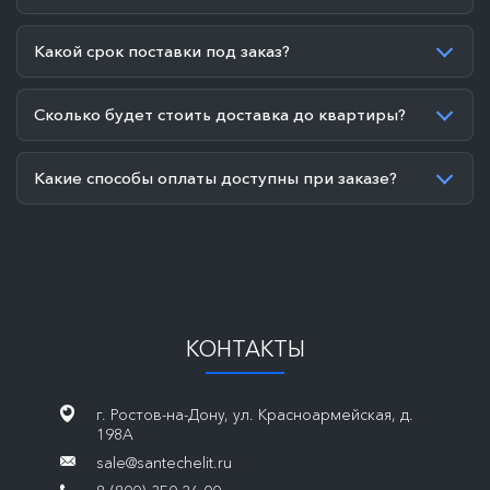
Какой срок поставки под заказ?
Сколько будет стоить доставка до квартиры?
Какие способы оплаты доступны при заказе?
КОНТАКТЫ
г. Ростов-на-Дону, ул. Красноармейская, д.
198А
sale@santechelit.ru