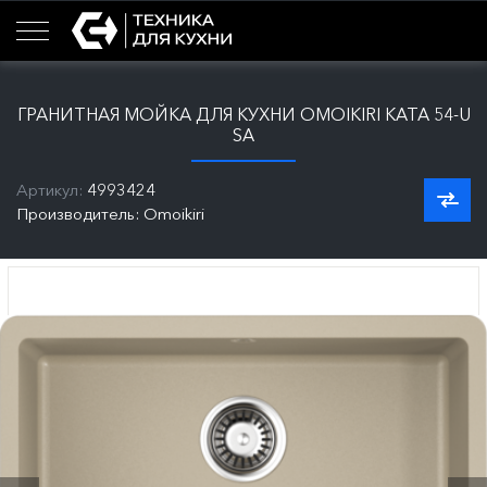
ГРАНИТНАЯ МОЙКА ДЛЯ КУХНИ OMOIKIRI KATA 54-U
SA
Артикул:
4993424
Производитель: Omoikiri