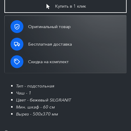
Купить в 1 клик
Оригинальный товар
Бесплатная доставка
Скидка на комплект
Тип - подстольная
Чаш - 1
Цвет - бежевый SILGRANIT
Мин. шкаф - 60 см
Вырез - 500x370 мм