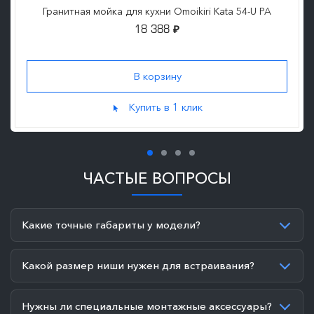
Гранитная мойка для кухни Omoikiri Kata 54-U PA
18 388
₽
Купить в 1 клик
ЧАСТЫЕ ВОПРОСЫ
Какие точные габариты у модели?
Какой размер ниши нужен для встраивания?
Нужны ли специальные монтажные аксессуары?