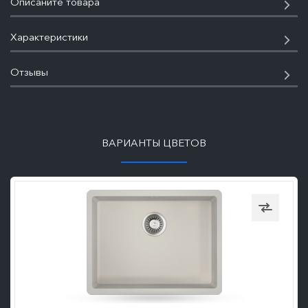
Описаните товара
Характеристики
Отзывы
ПОДРОБНЕЕ
ВАРИАНТЫ ЦВЕТОВ