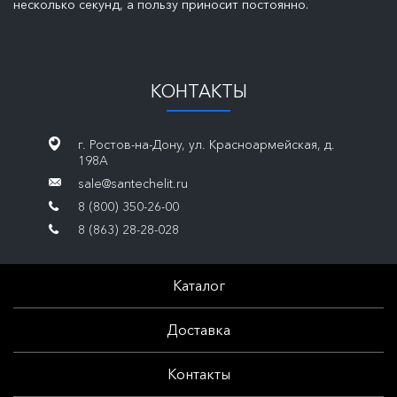
несколько секунд, а пользу приносит постоянно.
КОНТАКТЫ
г. Ростов-на-Дону, ул. Красноармейская, д.
198А
sale@santechelit.ru
8 (800) 350-26-00
8 (863) 28-28-028
Каталог
Доставка
Контакты