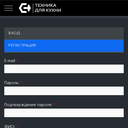
ВХОД
РЕГИСТРАЦИЯ
E-mail:
*
Пароль:
*
Подтверждение пароля:
*
ФИО:
*