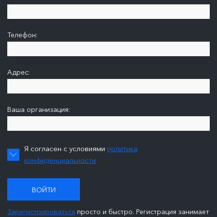
Телефон:
Адрес:
Ваша организация:
Я согласен с условиями
политика
конфиденциальности
ВОЙТИ
Зарегистрироваться
просто и быстро. Регистрация занимает