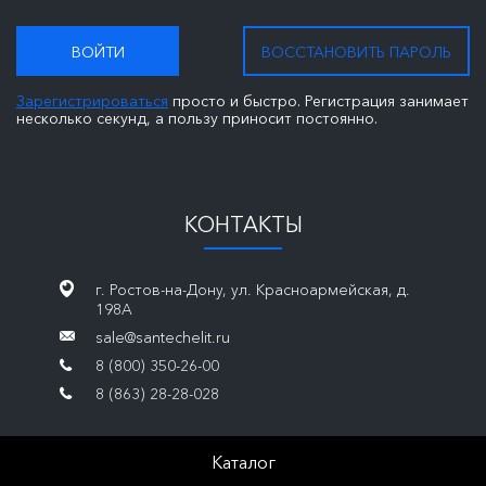
ВОЙТИ
ВОССТАНОВИТЬ ПАРОЛЬ
Зарегистрироваться
просто и быстро. Регистрация занимает
несколько секунд, а пользу приносит постоянно.
КОНТАКТЫ
г. Ростов-на-Дону, ул. Красноармейская, д.
198А
sale@santechelit.ru
8 (800) 350-26-00
8 (863) 28-28-028
Каталог