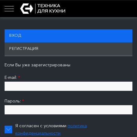
ВХОД
РЕГИСТРАЦИЯ
Если Вы уже зарегистрированы
E-mail:
*
Пароль:
*
Я согласен с условиями
политика
конфиденциальности