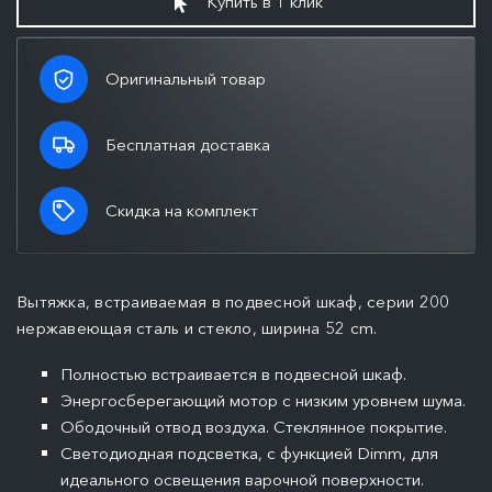
Купить в 1 клик
Оригинальный товар
Бесплатная доставка
Скидка на комплект
Вытяжка, встраиваемая в подвесной шкаф, серии 200
нержавеющая сталь и стекло, ширина 52 cm.
Полностью встраивается в подвесной шкаф.
Энергосберегающий мотор с низким уровнем шума.
Ободочный отвод воздуха. Стеклянное покрытие.
Светодиодная подсветка, с функцией Dimm, для
идеального освещения варочной поверхности.