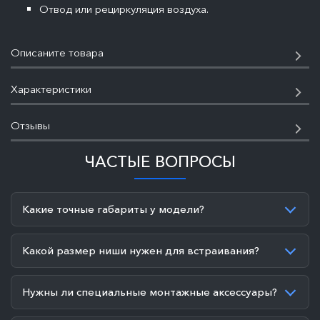
Отвод или рециркуляция воздуха.
Описаните товара
Характеристики
Отзывы
ЧАСТЫЕ ВОПРОСЫ
Какие точные габариты у модели?
Какой размер ниши нужен для встраивания?
Нужны ли специальные монтажные аксессуары?