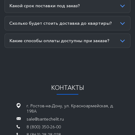
Какой срок поставки под заказ?
Сколько будет стоить доставка до квартиры?
Какие способы оплаты доступны при заказе?
КОНТАКТЫ
г. Ростов-на-Дону, ул. Красноармейская, д.
198А
sale@santechelit.ru
8 (800) 350-26-00
8 (863) 28-28-028