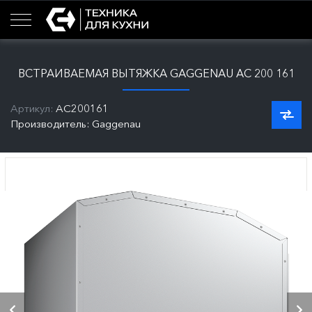
ВСТРАИВАЕМАЯ ВЫТЯЖКА GAGGENAU AC 200 161
Артикул:
AC200161
Производитель: Gaggenau