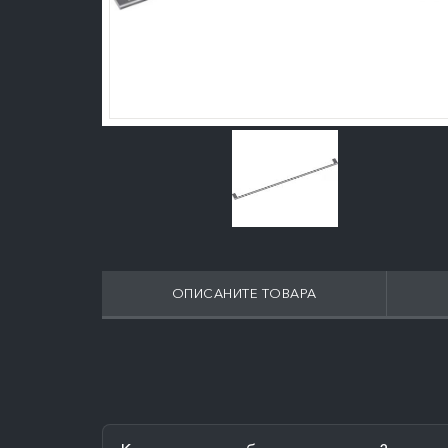
ОПИСАНИТЕ ТОВАРА