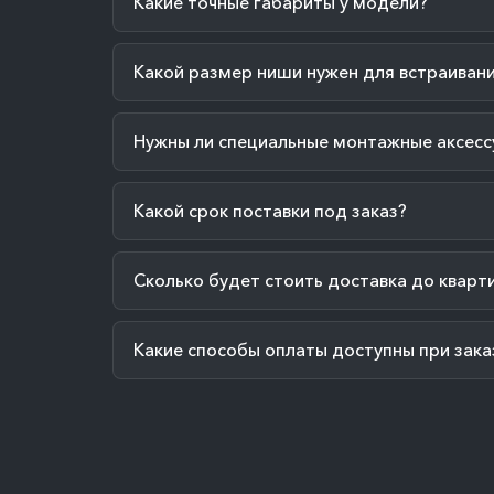
Какие точные габариты у модели?
Какой размер ниши нужен для встраиван
Нужны ли специальные монтажные аксесс
Какой срок поставки под заказ?
Сколько будет стоить доставка до кварт
Какие способы оплаты доступны при зака