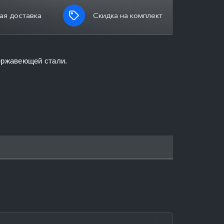
ая доставка
Скидка на комплект
нержавеющей стали.