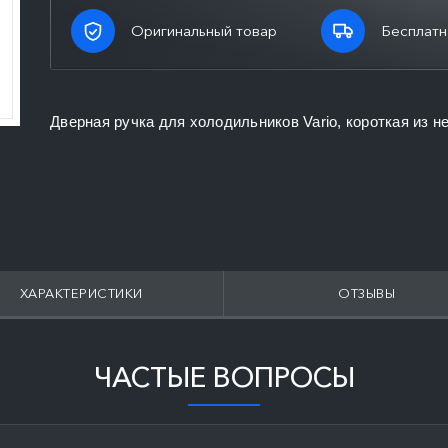
Оригинальный товар
Бесплатн
Дверная ручка для холодильников Vario, короткая из 
ХАРАКТЕРИСТИКИ
ОТЗЫВЫ
ЧАСТЫЕ ВОПРОСЫ