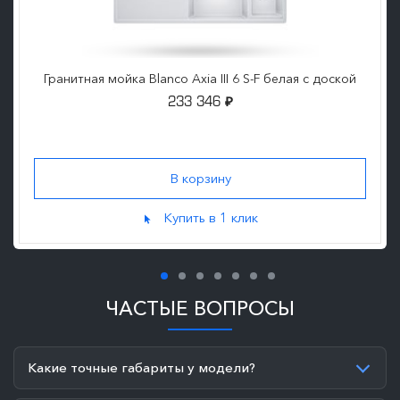
Гранитная мойка Blanco Axia III 6 S-F белая с доской
233 346
₽
Купить в 1 клик
ЧАСТЫЕ ВОПРОСЫ
Какие точные габариты у модели?