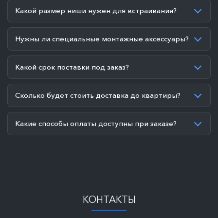
Какой размер ниши нужен для встраивания?
Нужны ли специальные монтажные аксессуары?
Какой срок поставки под заказ?
Сколько будет стоить доставка до квартиры?
Какие способы оплаты доступны при заказе?
КОНТАКТЫ