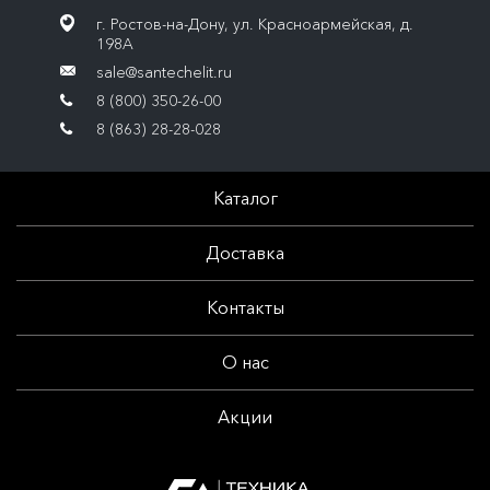
г. Ростов-на-Дону, ул. Красноармейская, д.
198А
sale@santechelit.ru
8 (800) 350-26-00
8 (863) 28-28-028
Каталог
Доставка
Контакты
О нас
Акции