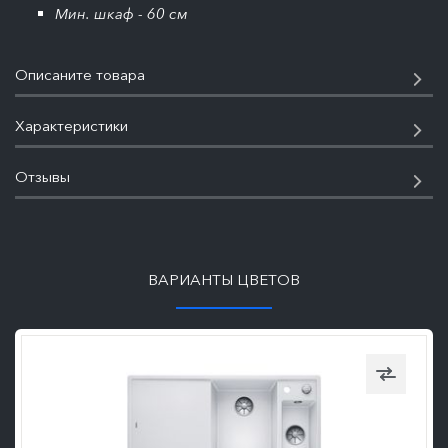
Мин. шкаф - 60 см
Описаните товара
Характеристики
Отзывы
ПОДРОБНЕЕ
ВАРИАНТЫ ЦВЕТОВ