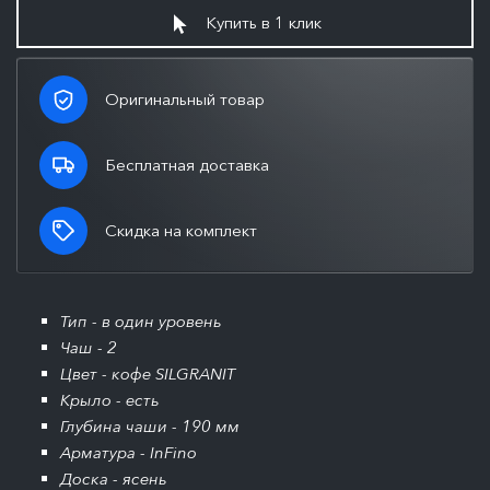
Купить в 1 клик
Оригинальный товар
Бесплатная доставка
Скидка на комплект
Тип - в один уровень
Чаш - 2
Цвет - кофе SILGRANIT
Крыло - есть
Глубина чаши - 190 мм
Арматура - InFino
Доска - ясень