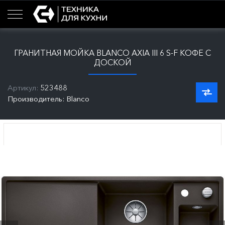
ГРАНИТНАЯ МОЙКА BLANCO AXIA III 6 S-F КОФЕ С
ДОСКОЙ
Артикул:
523488
Производитель: Blanco