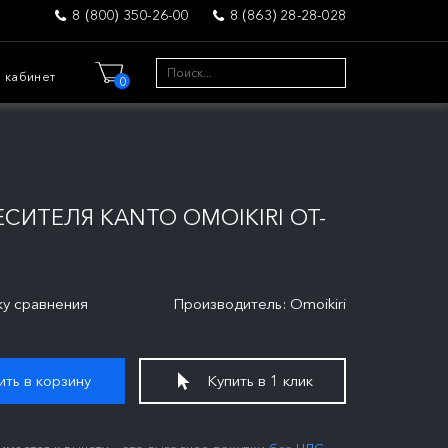
8 (800) 350-26-00
8 (863) 28-28-028
 кабинет
0
ИТЕЛЯ KANTO OMOIKIRI OT-
ку сравнения
Производитель: Omoikiri
ть в корзину
Купить в 1 клик