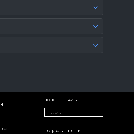
ПОИСК ПО САЙТУ
ИЯ
аказ
CОЦИАЛЬНЫЕ СЕТИ