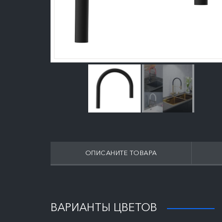
ОПИСАНИТЕ ТОВАРА
ПОДРОБНЕЕ
ВАРИАНТЫ ЦВЕТОВ