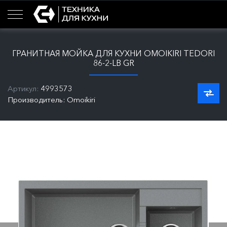
ГРАНИТНАЯ МОЙКА ДЛЯ КУХНИ OMOIKIRI TEDORI
86-2-LB GR
Артикул:
4993573
Производитель: Omoikiri