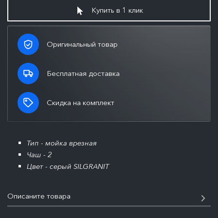
Купить в 1 клик
Оригинальный товар
Бесплатная доставка
Скидка на комплект
Тип - мойка врезная
Чаш - 2
Цвет - серый SILGRANIT
Описаните товара