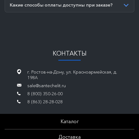
Какие способы оплаты доступны при заказе?
КОНТАКТЫ
г. Ростов-на-Дону, ул. Красноармейская, д.
198А
sale@santechelit.ru
8 (800) 350-26-00
8 (863) 28-28-028
Каталог
Доставка