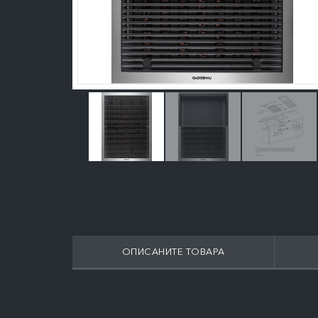
ОПИСАНИТЕ ТОВАРА