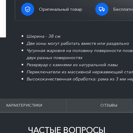
Оригинальный товар
Бесплатн
Ширина - 38 см
Две зоны могут работать вместе или раздельно
Чугунная жаровня на половину поверхности позв
двух разных поверхностях
Резервуар с камнями из натуральной лавы
Переключатели из массивной нержавеющей ста
Высококачественная обработка: рама из 3 мм н
ХАРАКТЕРИСТИКИ
ОТЗЫВЫ
ЧАСТЫЕ ВОПРОСЫ