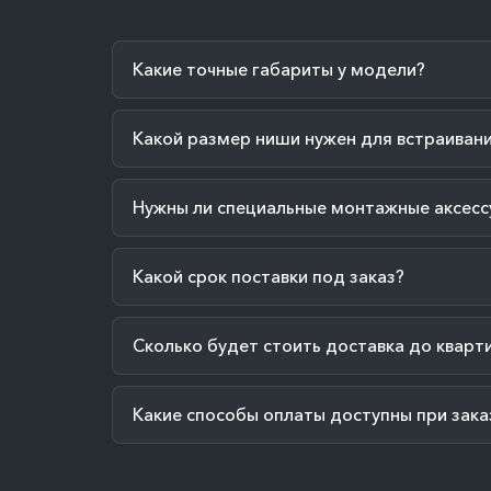
Какие точные габариты у модели?
Какой размер ниши нужен для встраиван
Нужны ли специальные монтажные аксесс
Какой срок поставки под заказ?
Сколько будет стоить доставка до кварт
Какие способы оплаты доступны при зака