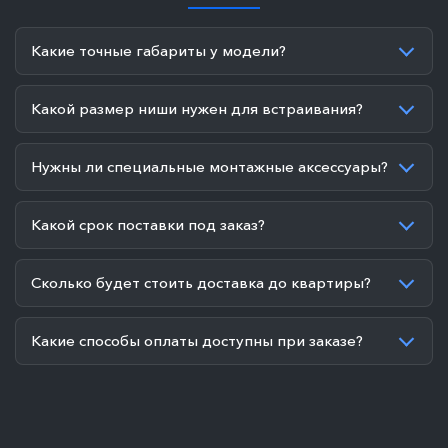
Какие точные габариты у модели?
Какой размер ниши нужен для встраивания?
Нужны ли специальные монтажные аксессуары?
Какой срок поставки под заказ?
Сколько будет стоить доставка до квартиры?
Какие способы оплаты доступны при заказе?