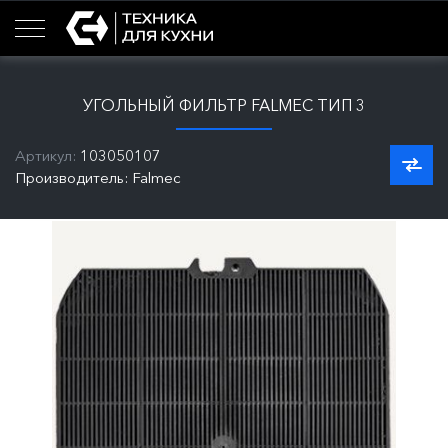
УГОЛЬНЫЙ ФИЛЬТР FALMEC ТИП 3
Артикул:
103050107
Производитель: Falmec