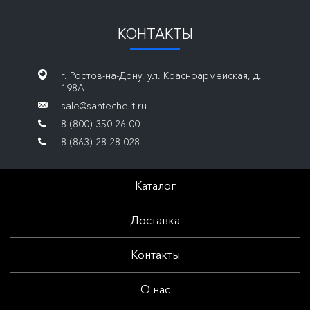
КОНТАКТЫ
г. Ростов-на-Дону, ул. Красноармейская, д.
198А
sale@santechelit.ru
8 (800) 350-26-00
8 (863) 28-28-028
Каталог
Доставка
Контакты
О нас