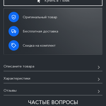
Купить в 1 клик
Оригинальный товар
Бесплатная доставка
Скидка на комплект
Описаните товара
Характеристики
Отзывы
ЧАСТЫЕ ВОПРОСЫ