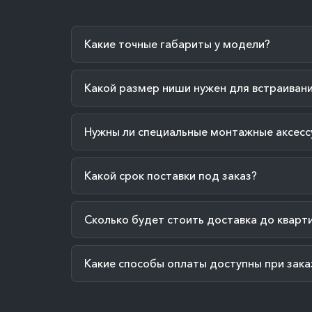
Какие точные габариты у модели?
Какой размер ниши нужен для встраиван
Нужны ли специальные монтажные аксесс
Какой срок поставки под заказ?
Сколько будет стоить доставка до кварт
Какие способы оплаты доступны при зака