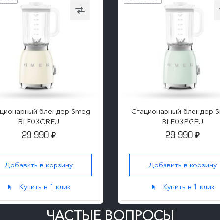
ционарный блендер Smeg
Стационарный блендер 
BLF03CREU
BLF03PGEU
29 990
29 990
₽
₽
Добавить в корзину
Добавить в корзину
Купить в 1 клик
Купить в 1 клик
ЧАСТЫЕ ВОПРОСЫ