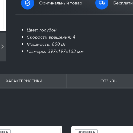
Оригинальный товар
Бесплатн
Цвет: голубой
Скорости вращения: 4
Мощность: 800 Вт
Размеры: 397x197x163 мм
ХАРАКТЕРИСТИКИ
ОТЗЫВЫ
ПОДРОБНЕЕ
ПОДРОБНЕЕ
ИНКА
НОВИНКА