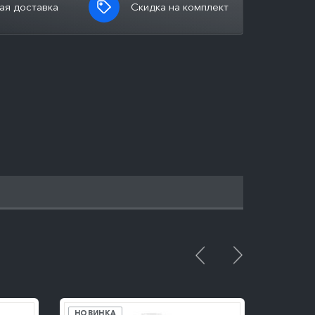
ая доставка
Скидка на комплект
ПОДРОБНЕЕ
НОВИНКА
НОВИН