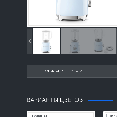
ОПИСАНИТЕ ТОВАРА
ПОДРОБНЕЕ
ВАРИАНТЫ ЦВЕТОВ
НОВИНКА
НОВ