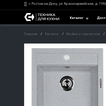
г. Ростов-на-Дону, ул. Красноармейская, д. 198
Каталог
Дост
Главная
Каталог
Мойки и смесители