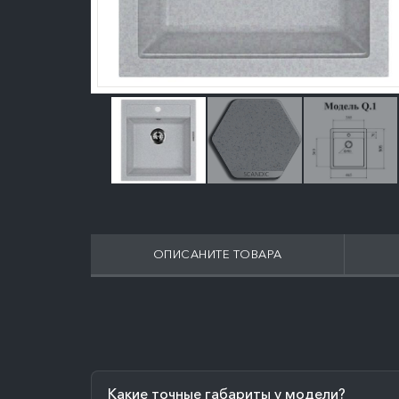
ОПИСАНИТЕ ТОВАРА
Какие точные габариты у модели?