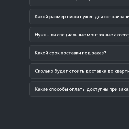
Какой размер ниши нужен для встраиван
Нужны ли специальные монтажные аксесс
Какой срок поставки под заказ?
Сколько будет стоить доставка до кварт
Какие способы оплаты доступны при зака