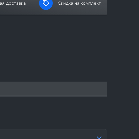
ая доставка
Скидка на комплект