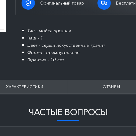
Оригинальный товар
Бесплатн
Тип - мойка врезная
Чаш - 1
Цвет - серый искусственный гранит
Форма - прямоугольная
Гарантия - 10 лет
ХАРАКТЕРИСТИКИ
ОТЗЫВЫ
ЧАСТЫЕ ВОПРОСЫ