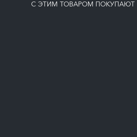
С ЭТИМ ТОВАРОМ ПОКУПАЮТ