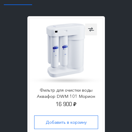
Фильтр для очистки воды
Аквафор DWM 101 Морион
16 900
₽
Добавить в корзину