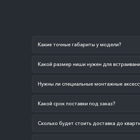
Какие точные габариты у модели?
Какой размер ниши нужен для встраиван
Нужны ли специальные монтажные аксесс
Какой срок поставки под заказ?
Сколько будет стоить доставка до кварт