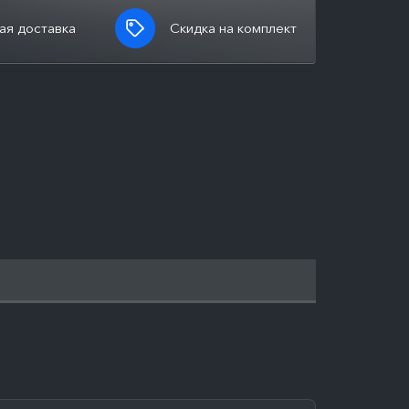
ая доставка
Скидка на комплект