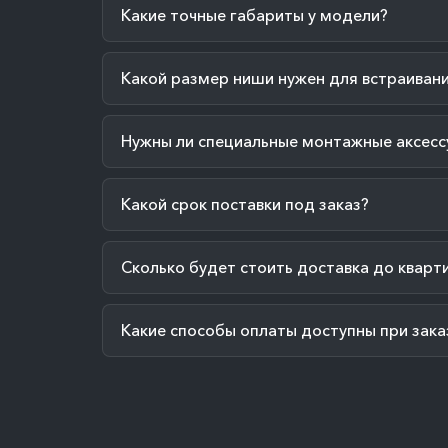
Какие точные габариты у модели?
Какой размер ниши нужен для встраиван
Нужны ли специальные монтажные аксесс
Какой срок поставки под заказ?
Сколько будет стоить доставка до кварт
Какие способы оплаты доступны при зака