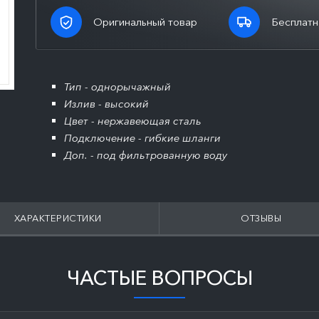
Оригинальный товар
Бесплатн
Тип - однорычажный
Излив - высокий
Цвет - нержавеющая сталь
Подключение - гибкие шланги
Доп. - под фильтрованную воду
ХАРАКТЕРИСТИКИ
ОТЗЫВЫ
ЧАСТЫЕ ВОПРОСЫ