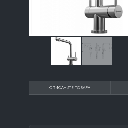
ОПИСАНИТЕ ТОВАРА