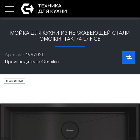
МОЙКА ДЛЯ КУХНИ ИЗ НЕРЖАВЕЮЩЕЙ СТАЛИ
OMOIKIRI TAKI 74-U/IF GB
Артикул:
4997020
Производитель: Omoikiri
НОВИНКА