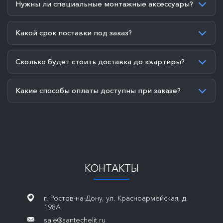
Нужны ли специальные монтажные аксессуары?
Какой срок поставки под заказ?
Сколько будет стоить доставка до квартиры?
Какие способы оплаты доступны при заказе?
КОНТАКТЫ
г. Ростов-на-Дону, ул. Красноармейская, д.
198А
sale@santechelit.ru