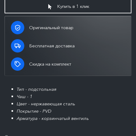
Купить в 1 клик
Оригинальный товар
Бесплатная доставка
Скидка на комплект
Тип - подстольная
Чаш - 1
Цвет - нержавеющая сталь
Покрытие - PVD
Арматура - корзинчатый вентиль