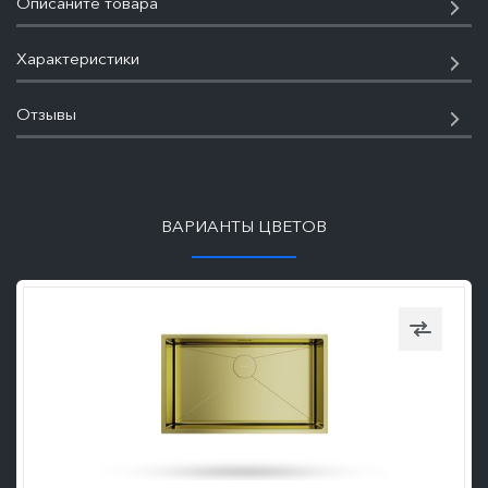
Описаните товара
Характеристики
Отзывы
ПОДРОБНЕЕ
ВАРИАНТЫ ЦВЕТОВ