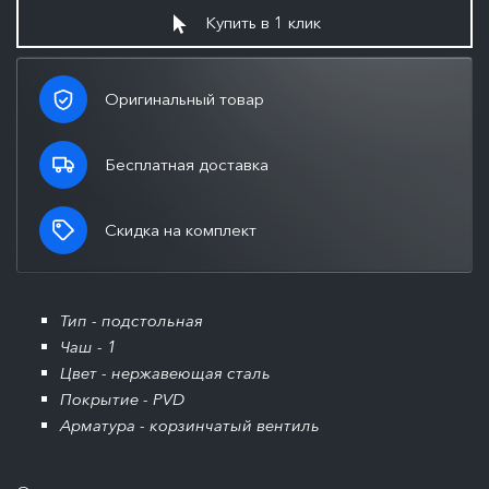
Купить в 1 клик
Оригинальный товар
Бесплатная доставка
Скидка на комплект
Тип - подстольная
Чаш - 1
Цвет - нержавеющая сталь
Покрытие - PVD
Арматура - корзинчатый вентиль