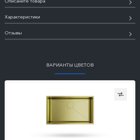
Описаните товара
Характеристики
Отзывы
ПОДРОБНЕЕ
ВАРИАНТЫ ЦВЕТОВ