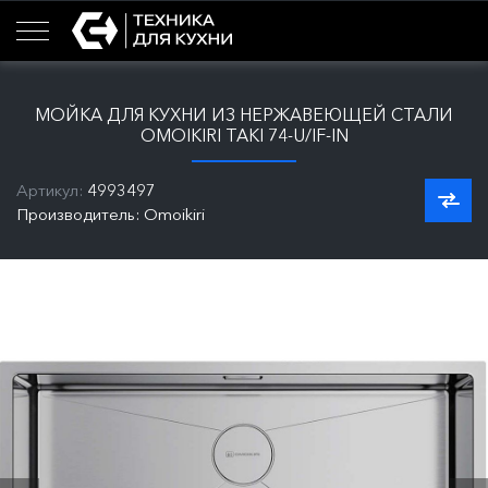
МОЙКА ДЛЯ КУХНИ ИЗ НЕРЖАВЕЮЩЕЙ СТАЛИ
OMOIKIRI TAKI 74-U/IF-IN
Артикул:
4993497
Производитель: Omoikiri