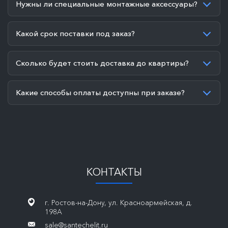
Нужны ли специальные монтажные аксессуары?
Какой срок поставки под заказ?
Сколько будет стоить доставка до квартиры?
Какие способы оплаты доступны при заказе?
КОНТАКТЫ
г. Ростов-на-Дону, ул. Красноармейская, д.
198А
sale@santechelit.ru