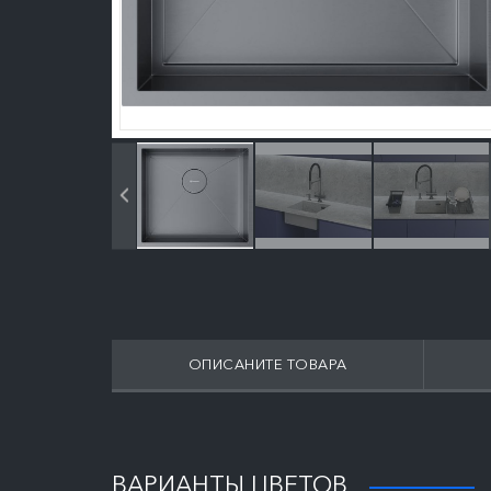
ОПИСАНИТЕ ТОВАРА
ВАРИАНТЫ ЦВЕТОВ