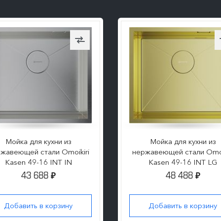
Мойка для кухни из
Мойка для кухни из
жавеющей стали Omoikiri
нержавеющей стали Omoi
Kasen 49-16 INT IN
Kasen 49-16 INT LG
43 688
48 488
₽
₽
Добавить в корзину
Добавить в корзину