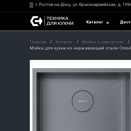
г. Ростов-на-Дону, ул. Красноармейская, д. 198
Каталог
Дост
Главная
Каталог
Мойки и смесители
Мойка для кухни из нержавеющей стали Omoiki