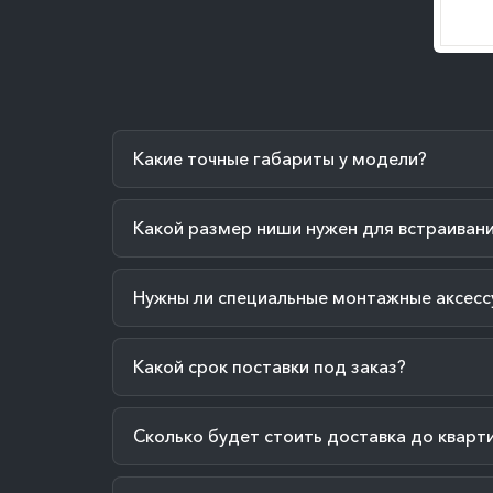
Какие точные габариты у модели?
Какой размер ниши нужен для встраиван
Нужны ли специальные монтажные аксесс
Какой срок поставки под заказ?
Сколько будет стоить доставка до кварт