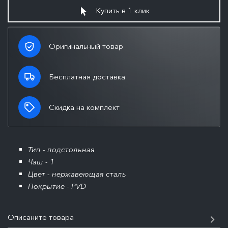
Купить в 1 клик
Оригинальный товар
Бесплатная доставка
Скидка на комплект
Тип - подстольная
Чаш - 1
Цвет - нержавеющая сталь
Покрытие - PVD
Описаните товара