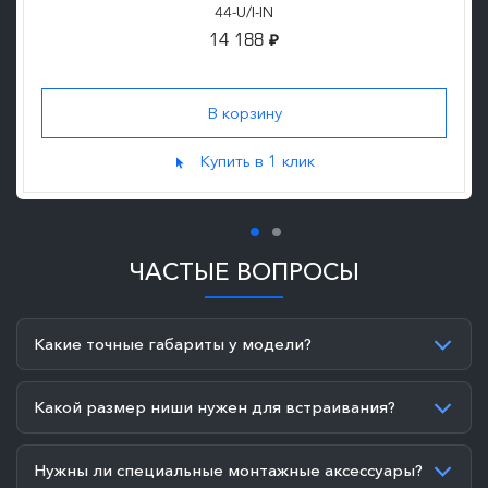
44-U/I-IN
14 188
₽
Купить в 1 клик
ЧАСТЫЕ ВОПРОСЫ
Какие точные габариты у модели?
Какой размер ниши нужен для встраивания?
Нужны ли специальные монтажные аксессуары?