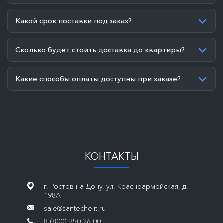
Какой срок поставки под заказ?
Сколько будет стоить доставка до квартиры?
Какие способы оплаты доступны при заказе?
КОНТАКТЫ
г. Ростов-на-Дону, ул. Красноармейская, д.
198А
sale@santechelit.ru
8 (800) 350-26-00