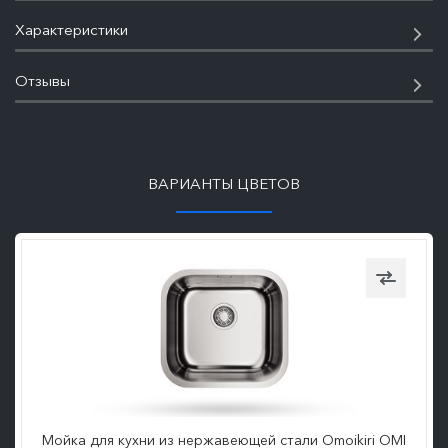
Характеристики
Отзывы
ПОДРОБНЕЕ
ВАРИАНТЫ ЦВЕТОВ
Мойка для кухни из нержавеющей стали Omoikiri OMI