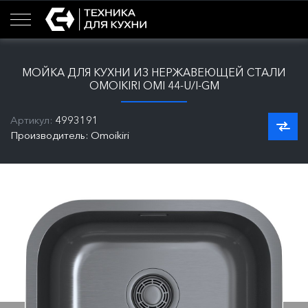
МОЙКА ДЛЯ КУХНИ ИЗ НЕРЖАВЕЮЩЕЙ СТАЛИ
OMOIKIRI OMI 44-U/I-GM
Артикул:
4993191
Производитель: Omoikiri