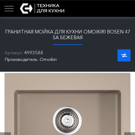
ГРАНИТНАЯ МОЙКА ДЛЯ КУХНИ OMOIKIRI BOSEN 47
SA БЕЖЕВАЯ
Артикул:
4993588
Производитель: Omoikiri