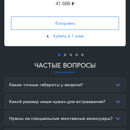
41 688
₽
Купить в 1 клик
ЧАСТЫЕ ВОПРОСЫ
Какие точные габариты у модели?
Какой размер ниши нужен для встраивания?
Нужны ли специальные монтажные аксессуары?