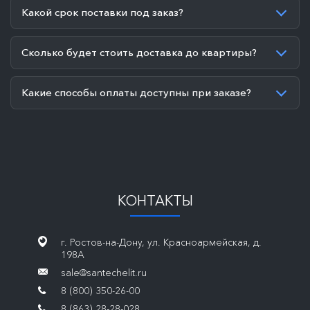
Какой срок поставки под заказ?
Сколько будет стоить доставка до квартиры?
Какие способы оплаты доступны при заказе?
КОНТАКТЫ
г. Ростов-на-Дону, ул. Красноармейская, д.
198А
sale@santechelit.ru
8 (800) 350-26-00
8 (863) 28-28-028