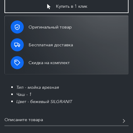
Купить в 1 клик
Оригинальный товар
Бесплатная доставка
Скидка на комплект
Тип - мойка врезная
Чаш - 1
Цвет - бежевый SILGRANIT
Описаните товара