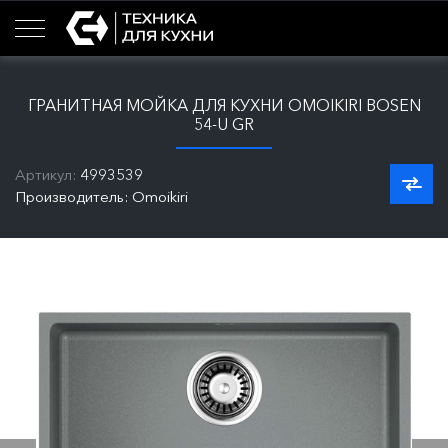
ГРАНИТНАЯ МОЙКА ДЛЯ КУХНИ OMOIKIRI BOSEN
54-U GR
Артикул:
4993539
Производитель: Omoikiri