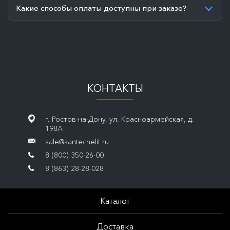
Какие способы оплаты доступны при заказе?
КОНТАКТЫ
г. Ростов-на-Дону, ул. Красноармейская, д.
198А
sale@santechelit.ru
8 (800) 350-26-00
8 (863) 28-28-028
Каталог
Доставка