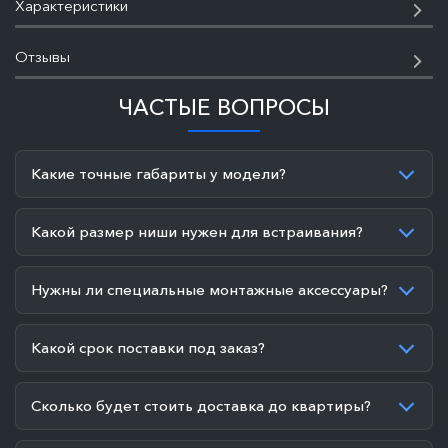
Характеристики
Отзывы
ЧАСТЫЕ ВОПРОСЫ
Какие точные габариты у модели?
Какой размер ниши нужен для встраивания?
Нужны ли специальные монтажные аксессуары?
Какой срок поставки под заказ?
Сколько будет стоить доставка до квартиры?