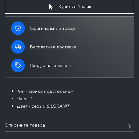
Купить в 1 клик
Оригинальный товар
Бесплатная доставка
Скидка на комплект
Тип - мойка подстольная
Чаш - 1
Цвет - серый SILGRANIT
Описаните товара