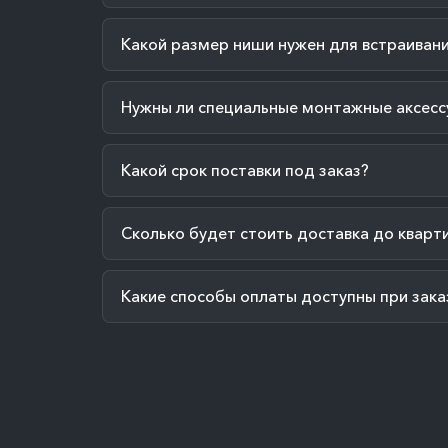
Какой размер ниши нужен для встраиван
Нужны ли специальные монтажные аксесс
Какой срок поставки под заказ?
Сколько будет стоить доставка до кварт
Какие способы оплаты доступны при зака