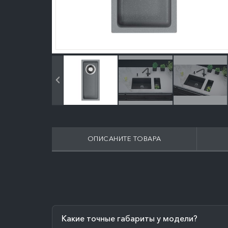
ОПИСАНИТЕ ТОВАРА
Какие точные габариты у модели?