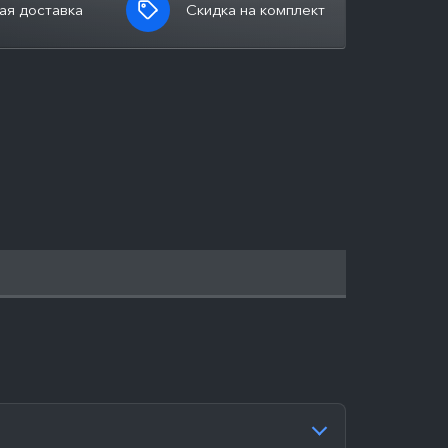
ая доставка
Скидка на комплект