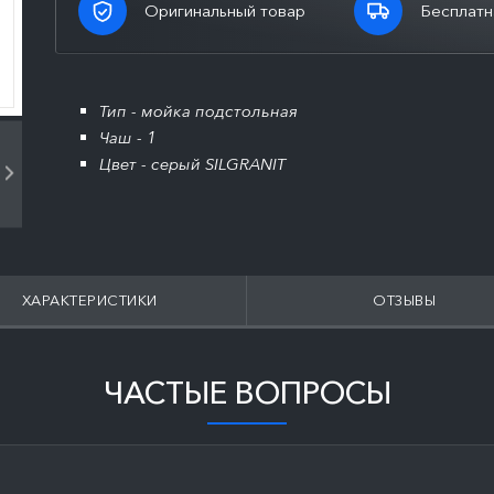
Оригинальный товар
Бесплатн
Тип - мойка подстольная
Чаш - 1
Цвет - серый SILGRANIT
ХАРАКТЕРИСТИКИ
ОТЗЫВЫ
ЧАСТЫЕ ВОПРОСЫ