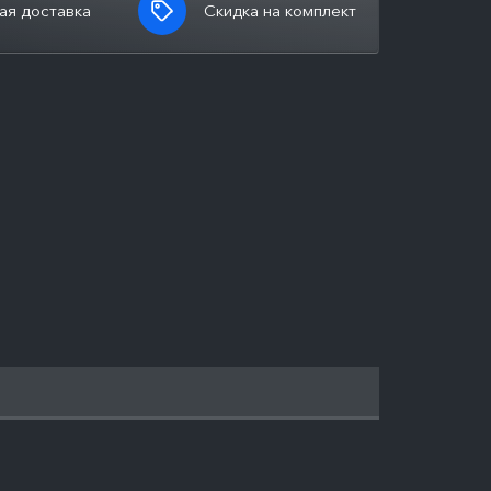
ая доставка
Скидка на комплект