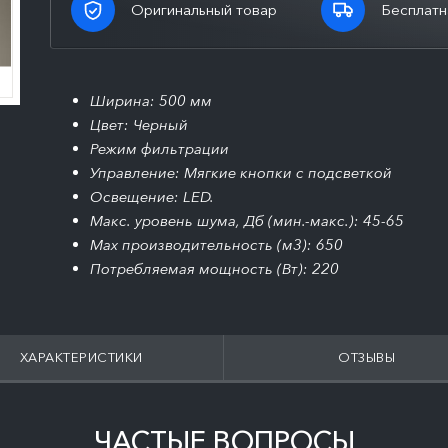
Оригинальный товар
Бесплатн
Ширина: 500 мм
Цвет: Черный
Режим фильтрации
Управление: Мягкие кнопки с подсветкой
Освещение: LED.
Макс. уровень шума, Дб (мин.-макс.): 45-65
Max производительность (м3): 650
Потребляемая мощность (Вт): 220
ХАРАКТЕРИСТИКИ
ОТЗЫВЫ
ЧАСТЫЕ ВОПРОСЫ