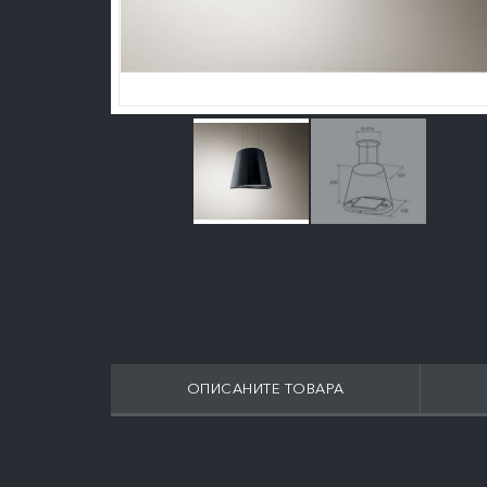
ОПИСАНИТЕ ТОВАРА