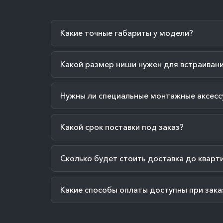
Какие точные габариты у модели?
Какой размер ниши нужен для встраиван
Нужны ли специальные монтажные аксесс
Какой срок поставки под заказ?
Сколько будет стоить доставка до кварт
Какие способы оплаты доступны при зака