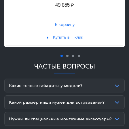
49 655
₽
Купить в 1 клик
ЧАСТЫЕ ВОПРОСЫ
Какие точные габариты у модели?
Какой размер ниши нужен для встраивания?
Нужны ли специальные монтажные аксессуары?