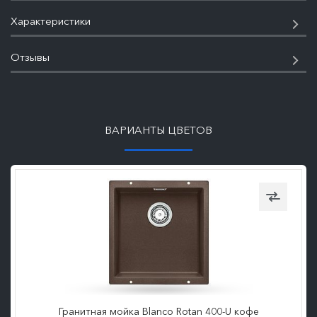
Характеристики
Отзывы
ПОДРОБНЕЕ
ВАРИАНТЫ ЦВЕТОВ
Гранитная мойка Blanco Rotan 400-U кофе