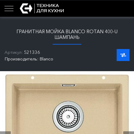
ГРАНИТНАЯ МОЙКА BLANCO ROTAN 400-U
ШАМПАНЬ
Артикул:
521336
Производитель: Blanco