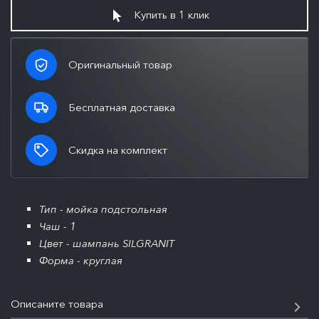
Купить в 1 клик
Оригинальный товар
Бесплатная доставка
Скидка на комплект
Тип - мойка подстольная
Чаш - 1
Цвет - шампань SILGRANIT
Форма - круглая
Описаните товара