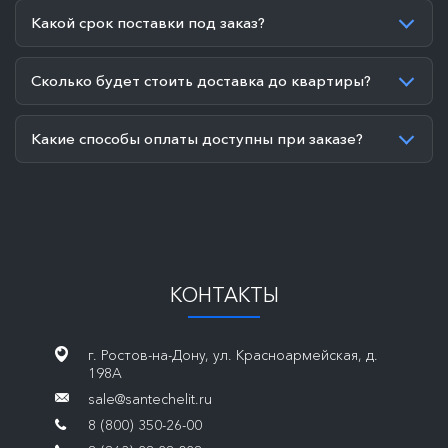
Какой срок поставки под заказ?
Сколько будет стоить доставка до квартиры?
Какие способы оплаты доступны при заказе?
КОНТАКТЫ
г. Ростов-на-Дону, ул. Красноармейская, д.
198А
sale@santechelit.ru
8 (800) 350-26-00