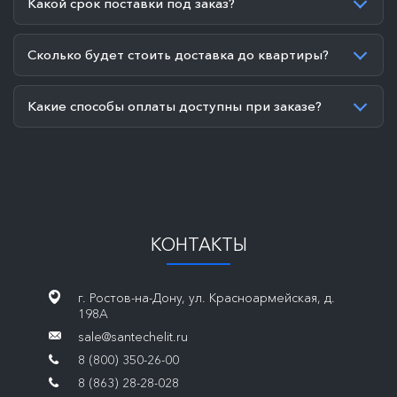
Какой срок поставки под заказ?
Сколько будет стоить доставка до квартиры?
Какие способы оплаты доступны при заказе?
КОНТАКТЫ
г. Ростов-на-Дону, ул. Красноармейская, д.
198А
sale@santechelit.ru
8 (800) 350-26-00
8 (863) 28-28-028