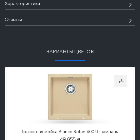
Характеристики
Отзывы
ПОДРОБНЕЕ
ВАРИАНТЫ ЦВЕТОВ
Гранитная мойка Blanco Rotan 400-U шампань