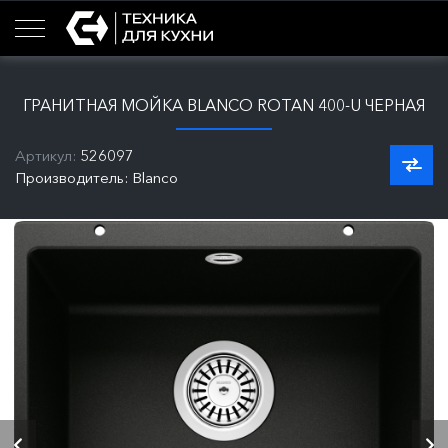
ГРАНИТНАЯ МОЙКА BLANCO ROTAN 400-U ЧЕРНАЯ
Артикул:
526097
Производитель: Blanco