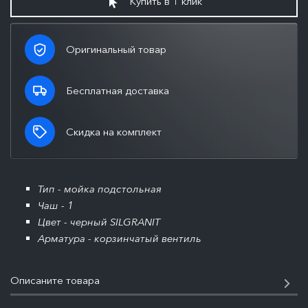
Купить в 1 клик
Оригинальный товар
Бесплатная доставка
Скидка на комплект
Тип - мойка подстольная
Чаш - 1
Цвет - черный SILGRANIT
Арматура - корзинчатый вентиль
Описаните товара