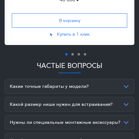
49 655
₽
Купить в 1 клик
ЧАСТЫЕ ВОПРОСЫ
Какие точные габариты у модели?
Какой размер ниши нужен для встраивания?
Нужны ли специальные монтажные аксессуары?