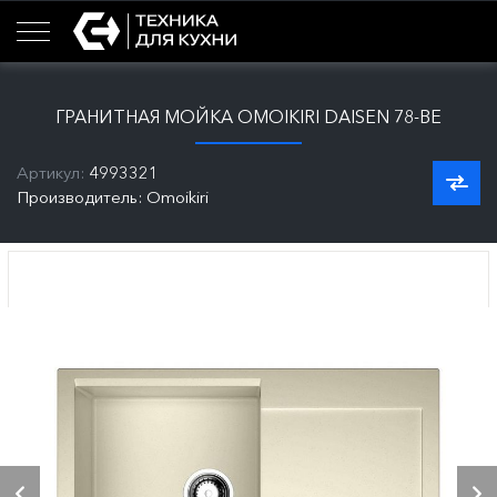
ГРАНИТНАЯ МОЙКА OMOIKIRI DAISEN 78-BE
Артикул:
4993321
Производитель: Omoikiri