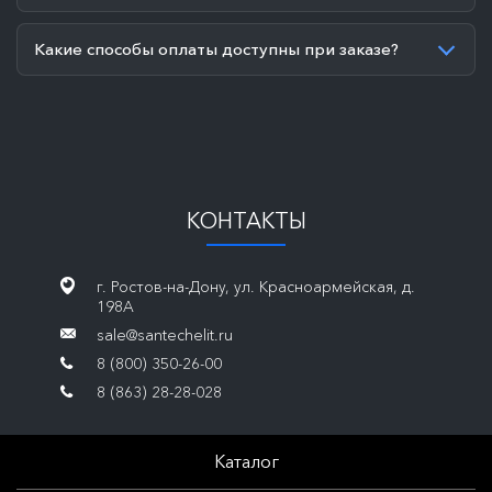
Какие способы оплаты доступны при заказе?
КОНТАКТЫ
г. Ростов-на-Дону, ул. Красноармейская, д.
198А
sale@santechelit.ru
8 (800) 350-26-00
8 (863) 28-28-028
Каталог