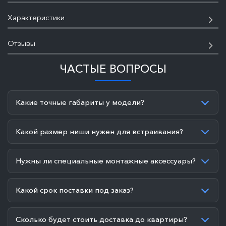
Характеристики
Отзывы
ЧАСТЫЕ ВОПРОСЫ
Какие точные габариты у модели?
Какой размер ниши нужен для встраивания?
Нужны ли специальные монтажные аксессуары?
Какой срок поставки под заказ?
Сколько будет стоить доставка до квартиры?