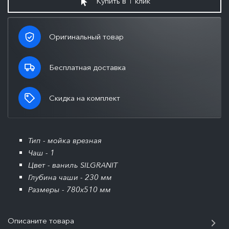
Купить в 1 клик
Оригинальный товар
Бесплатная доставка
Скидка на комплект
Тип - мойка врезная
Чаш - 1
Цвет - ваниль SILGRANIT
Глубина чаши - 230 мм
Размеры - 780x510 мм
Описаните товара