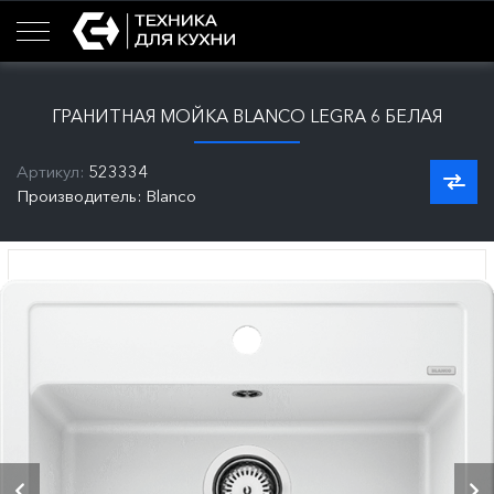
ГРАНИТНАЯ МОЙКА BLANCO LEGRA 6 БЕЛАЯ
Артикул:
523334
Производитель: Blanco