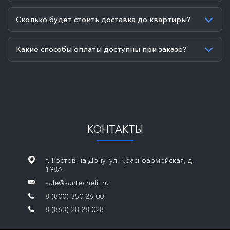
Сколько будет стоить доставка до квартиры?
Какие способы оплаты доступны при заказе?
КОНТАКТЫ
г. Ростов-на-Дону, ул. Красноармейская, д.
198А
sale@santechelit.ru
8 (800) 350-26-00
8 (863) 28-28-028