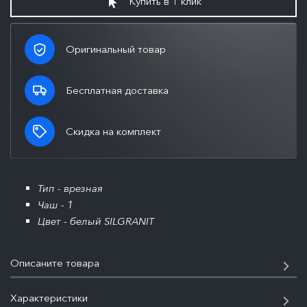
Купить в 1 клик
Оригинальный товар
Бесплатная доставка
Скидка на комплект
Тип - врезная
Чаш - 1
Цвет - белый SILGRANIT
Описаните товара
Характеристики