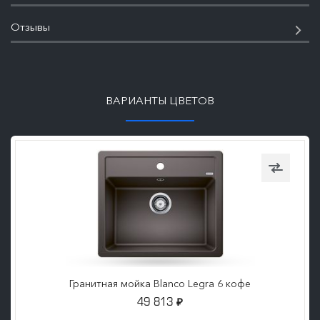
Отзывы
ПОДРОБНЕЕ
ВАРИАНТЫ ЦВЕТОВ
Гранитная мойка Blanco Legra 6 кофе
49 813
₽