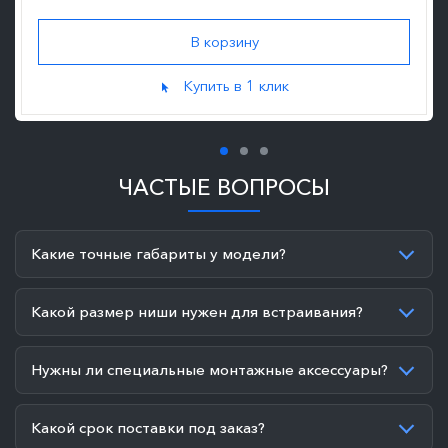
Купить в 1 клик
ЧАСТЫЕ ВОПРОСЫ
Какие точные габариты у модели?
Какой размер ниши нужен для встраивания?
Нужны ли специальные монтажные аксессуары?
Какой срок поставки под заказ?