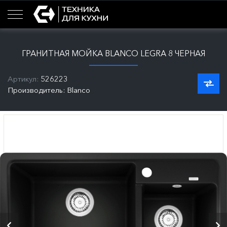
ГРАНИТНАЯ МОЙКА BLANCO LEGRA 8 ЧЕРНАЯ
Артикул:
526223
Производитель: Blanco