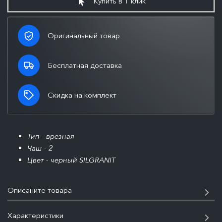
Купить в 1 клик
Оригинальный товар
Бесплатная доставка
Скидка на комплект
Тип - врезная
Чаш - 2
Цвет - черный SILGRANIT
Описаните товара
Характеристики