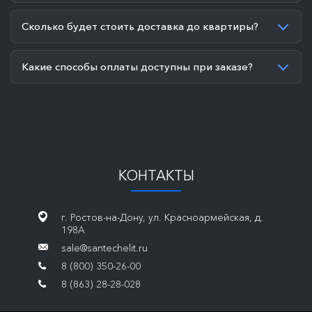
Сколько будет стоить доставка до квартиры?
Какие способы оплаты доступны при заказе?
КОНТАКТЫ
г. Ростов-на-Дону, ул. Красноармейская, д.
198А
sale@santechelit.ru
8 (800) 350-26-00
8 (863) 28-28-028