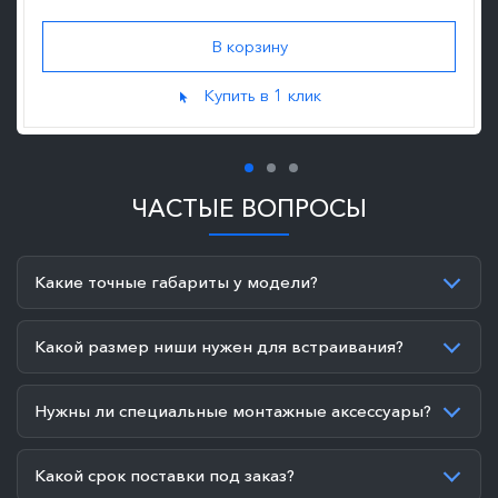
Купить в 1 клик
ЧАСТЫЕ ВОПРОСЫ
Какие точные габариты у модели?
Какой размер ниши нужен для встраивания?
Нужны ли специальные монтажные аксессуары?
Какой срок поставки под заказ?