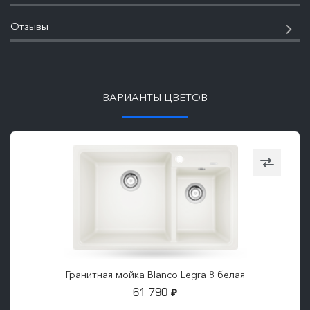
Отзывы
ПОДРОБНЕЕ
ВАРИАНТЫ ЦВЕТОВ
Гранитная мойка Blanco Legra 8 белая
61 790
₽