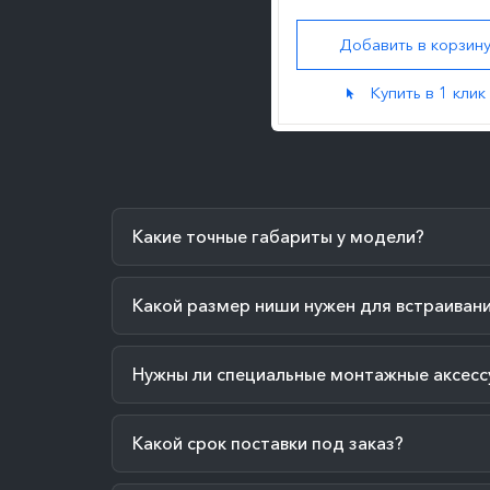
Добавить в корзин
Купить в 1 клик
Какие точные габариты у модели?
Какой размер ниши нужен для встраиван
Нужны ли специальные монтажные аксесс
Какой срок поставки под заказ?