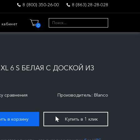
8 (800) 350-26-00
8 (863) 28-28-028
 кабинет
0
 XL 6 S БЕЛАЯ С ДОСКОЙ ИЗ
ку сравнения
Производитель: Blanco
ть в корзину
Купить в 1 клик