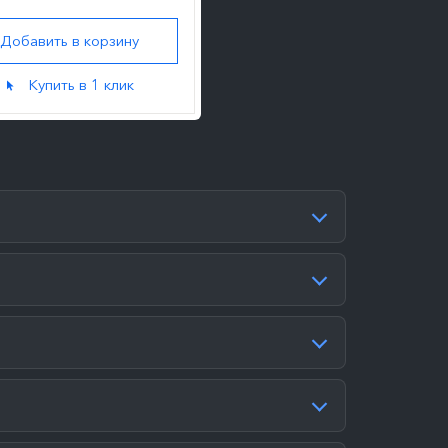
Добавить в корзину
Купить в 1 клик