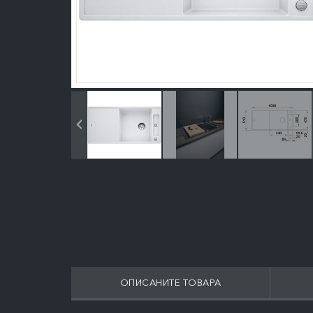
ОПИСАНИТЕ ТОВАРА