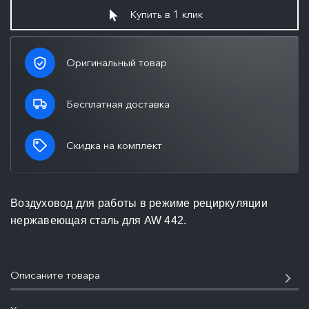
Купить в 1 клик
Оригинальный товар
Бесплатная доставка
Скидка на комплект
Воздуховод для работы в режиме рециркуляции
нержавеющая сталь для AW 442.
Описаните товара