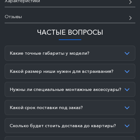
Характеристики
Отзывы
ЧАСТЫЕ ВОПРОСЫ
Какие точные габариты у модели?
Какой размер ниши нужен для встраивания?
Нужны ли специальные монтажные аксессуары?
Какой срок поставки под заказ?
Сколько будет стоить доставка до квартиры?