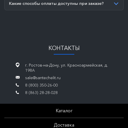
Какие способы оплаты доступны при заказе?
КОНТАКТЫ
г. Ростов-на-Дону, ул. Красноармейская, д.
198А
sale@santechelit.ru
8 (800) 350-26-00
8 (863) 28-28-028
Каталог
Доставка