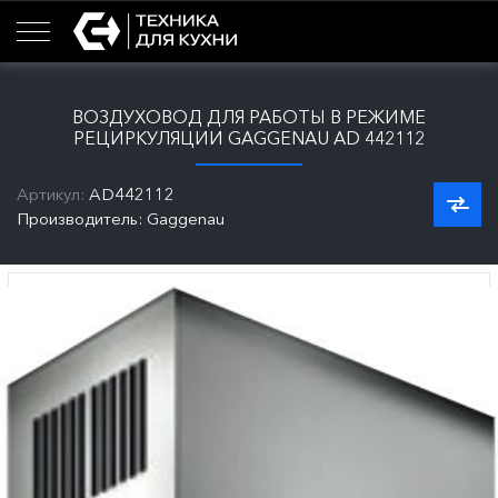
ВОЗДУХОВОД ДЛЯ РАБОТЫ В РЕЖИМЕ
РЕЦИРКУЛЯЦИИ GAGGENAU AD 442112
Артикул:
AD442112
Производитель: Gaggenau