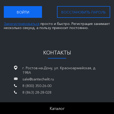
ВОЙТИ
ВОССТАНОВИТЬ ПАРОЛЬ
Зарегистрироваться
просто и быстро. Регистрация занимает
несколько секунд, а пользу приносит постоянно.
КОНТАКТЫ
г. Ростов-на-Дону, ул. Красноармейская, д.
198А
sale@santechelit.ru
8 (800) 350-26-00
8 (863) 28-28-028
Каталог