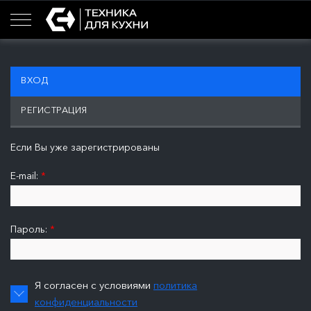
ВХОД
РЕГИСТРАЦИЯ
Если Вы уже зарегистрированы
E-mail:
*
Пароль:
*
Я согласен с условиями
политика
конфиденциальности