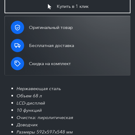
Купить в 1 клик
Оригинальный товар
Бесплатная доставка
Скидка на комплект
Нержавеющая сталь
Объем 68 л
LCD-дисплей
10 функций
Очистка: пиролитическая
Доводчик
Размеры 592x597x548 мм