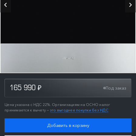
165 990
Под заказ
₽
Цена указана с НДС 22%. Организациям на ОСНО налог
принимается к вычету —
это выгоднее покупки без НДС
Добавить в корзину