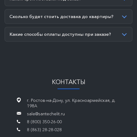
Сколько будет стоить доставка до квартиры?
Какие способы оплаты доступны при заказе?
КОНТАКТЫ
г. Ростов-на-Дону, ул. Красноармейская, д.
198А
sale@santechelit.ru
8 (800) 350-26-00
8 (863) 28-28-028