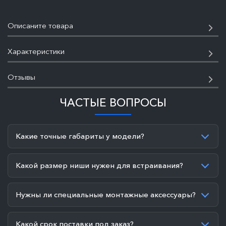
Описаните товара
Характеристики
Отзывы
ЧАСТЫЕ ВОПРОСЫ
Какие точные габариты у модели?
Какой размер ниши нужен для встраивания?
Нужны ли специальные монтажные аксессуары?
Какой срок поставки под заказ?