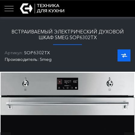
ВСТРАИВАЕМЫЙ ЭЛЕКТРИЧЕСКИЙ ДУХОВОЙ
ШКАФ SMEG SOP6302TX
Артикул:
SOP6302TX
Производитель: Smeg