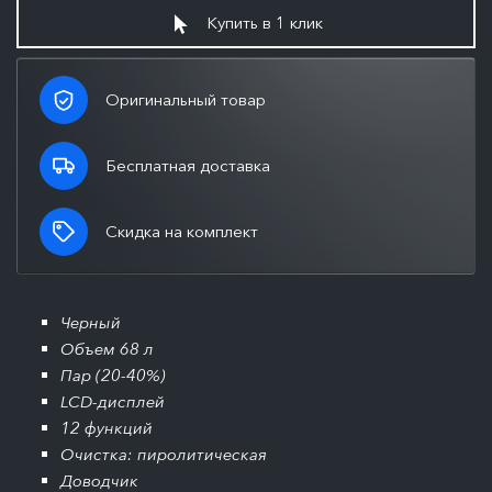
Купить в 1 клик
Оригинальный товар
Бесплатная доставка
Скидка на комплект
Черный
Объем 68 л
Пар (20-40%)
LCD-дисплей
12 функций
Очистка: пиролитическая
Доводчик