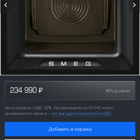
234 990
Под заказ
₽
Цена указана с НДС 22%. Организациям на ОСНО налог
принимается к вычету —
это выгоднее покупки без НДС
Добавить в корзину