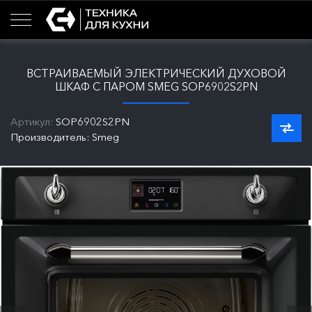
ВСТРАИВАЕМЫЙ ЭЛЕКТРИЧЕСКИЙ ДУХОВОЙ
ШКАФ С ПАРОМ SMEG SOP6902S2PN
Артикул:
SOP6902S2PN
Производитель: Smeg