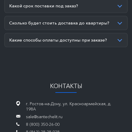
Какой срок поставки под заказ?
Сколько будет стоить доставка до квартиры?
Какие способы оплаты доступны при заказе?
КОНТАКТЫ
г. Ростов-на-Дону, ул. Красноармейская, д.
198А
sale@santechelit.ru
8 (800) 350-26-00