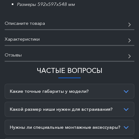
Размеры 592x597x548 мм
Описаните товара
Характеристики
Отзывы
ЧАСТЫЕ ВОПРОСЫ
Какие точные габариты у модели?
Какой размер ниши нужен для встраивания?
Нужны ли специальные монтажные аксессуары?