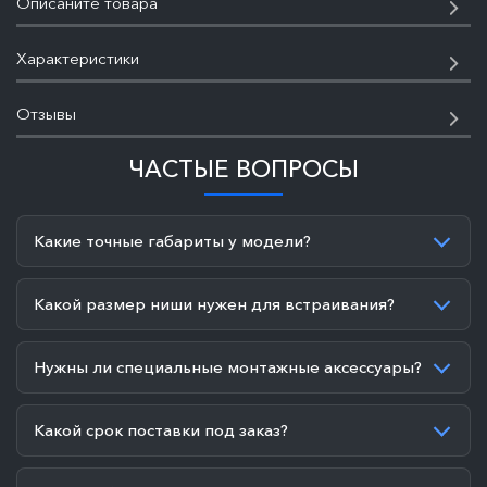
Описаните товара
Характеристики
Отзывы
ЧАСТЫЕ ВОПРОСЫ
Какие точные габариты у модели?
Какой размер ниши нужен для встраивания?
Нужны ли специальные монтажные аксессуары?
Какой срок поставки под заказ?