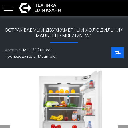
ВСТРАИВАЕМЫЙ ДВУХКАМЕРНЫЙ ХОЛОДИЛЬНИК
MAUNFELD MBF212NFW1
Артикул:
MBF212NFW1
Производитель: Maunfeld