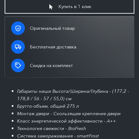
Купить в 1 клик
Оригинальный товар
Бесплатная доставка
Скидка на комплект
Габариты ниши Высота/Ширина/Глубина - (177,2 -
178,8 / 56 - 57 / 55,0) см
Брутто-объем, общий 275 л
Монтаж двери - Скользящее крепление двери
Класс энергетической эффективности - A++
Технология свежести - BioFresh
Система замораживания - smartFrost