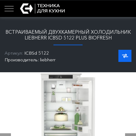
ВСТРАИВАЕМЫЙ ДВУХКАМЕРНЫЙ ХОЛОДИЛЬНИК
LIEBHERR ICBSD 5122 PLUS BIOFRESH
Артикул:
ICBSd 5122
Производитель: liebherr