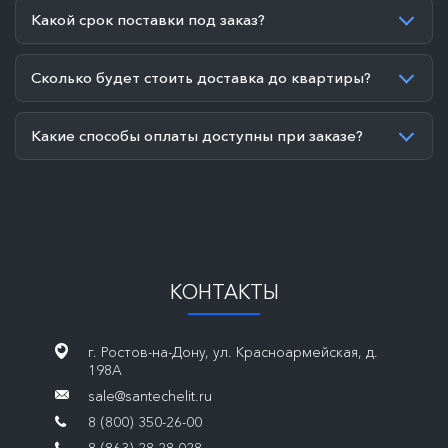
Какой срок поставки под заказ?
Сколько будет стоить доставка до квартиры?
Какие способы оплаты доступны при заказе?
КОНТАКТЫ
г. Ростов-на-Дону, ул. Красноармейская, д.
198А
sale@santechelit.ru
8 (800) 350-26-00