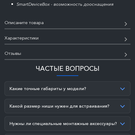
SmartDeviceBox - возможность дооснащения
Описаните товара
Характеристики
Отзывы
ЧАСТЫЕ ВОПРОСЫ
Какие точные габариты у модели?
Какой размер ниши нужен для встраивания?
Нужны ли специальные монтажные аксессуары?