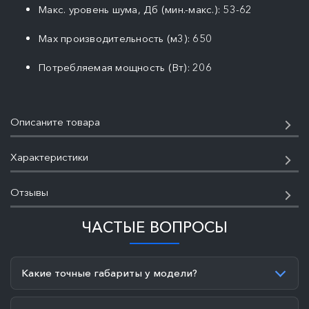
Макс. уровень шума, Дб (мин.-макс.): 53-62
Max производительность (м3): 650
Потребляемая мощность (Вт): 206
Описаните товара
Характеристики
Отзывы
ЧАСТЫЕ ВОПРОСЫ
Какие точные габариты у модели?