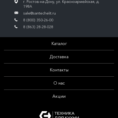
г. Ростов-на-Дону, ул. Красноармейская, д.
198А
sale@santechelit.ru
8 (800) 350-26-00
8 (863) 28-28-028
Каталог
Доставка
Контакты
О нас
Акции