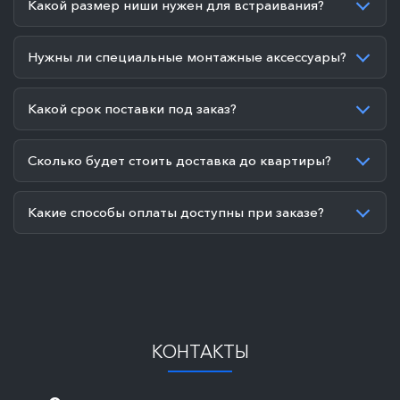
Какой размер ниши нужен для встраивания?
Нужны ли специальные монтажные аксессуары?
Какой срок поставки под заказ?
Сколько будет стоить доставка до квартиры?
Какие способы оплаты доступны при заказе?
КОНТАКТЫ