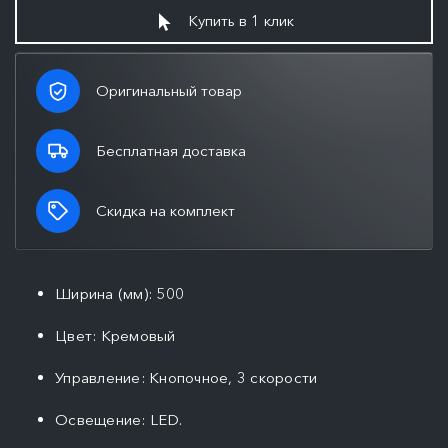
Купить в 1 клик
Оригинальный товар
Бесплатная доставка
Скидка на комплект
Ширина (мм): 500
Цвет: Кремовый
Управление: Кнопочное, 3 скорости
Освещение: LED.