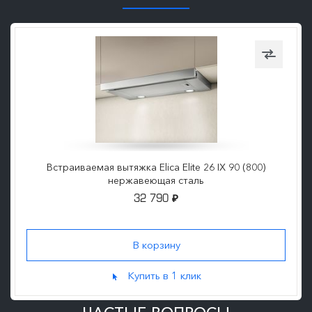
Встраиваемая вытяжка Elica Elite 26 IX 90 (800)
нержавеющая сталь
32 790
₽
Купить в 1 клик