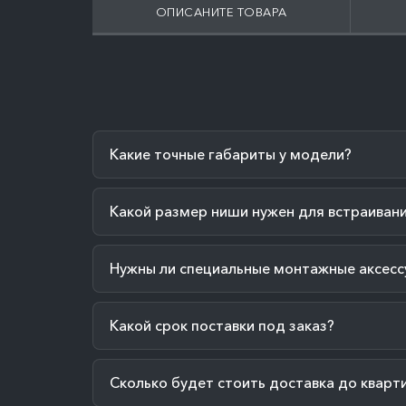
ОПИСАНИТЕ ТОВАРА
Какие точные габариты у модели?
Какой размер ниши нужен для встраиван
Нужны ли специальные монтажные аксесс
Какой срок поставки под заказ?
Сколько будет стоить доставка до кварт