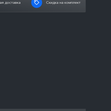
ая доставка
Скидка на комплект