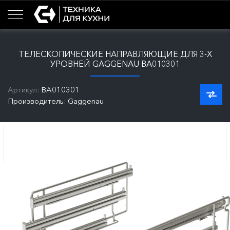
ТЕЛЕСКОПИЧЕСКИЕ НАПРАВЛЯЮЩИЕ ДЛЯ 3-Х
УРОВНЕЙ GAGGENAU BA010301
Артикул:
BA010301
Производитель: Gaggenau