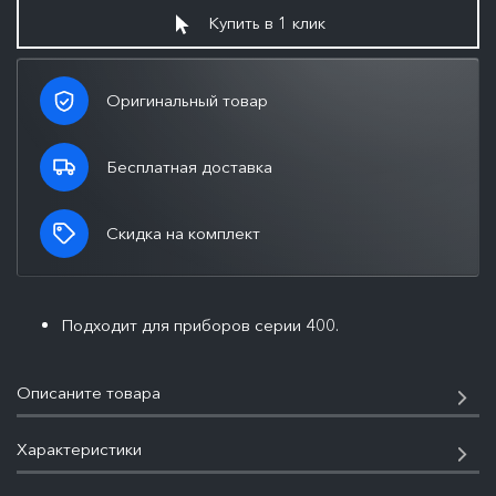
Купить в 1 клик
Оригинальный товар
Бесплатная доставка
Скидка на комплект
Подходит для приборов серии 400.
Описаните товара
Характеристики