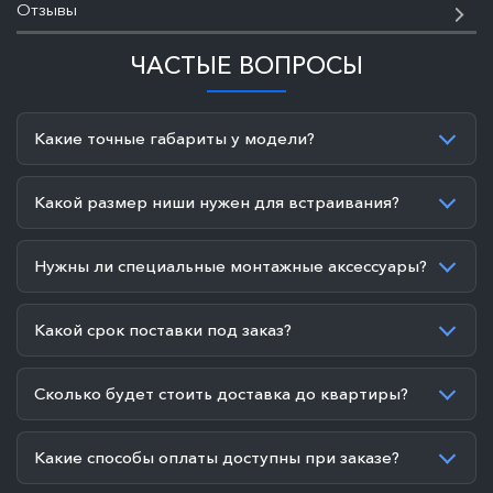
Отзывы
ЧАСТЫЕ ВОПРОСЫ
Какие точные габариты у модели?
Какой размер ниши нужен для встраивания?
Нужны ли специальные монтажные аксессуары?
Какой срок поставки под заказ?
Сколько будет стоить доставка до квартиры?
Какие способы оплаты доступны при заказе?