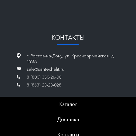
КОНТАКТЫ
г. Ростов-на-Дону, ул. Красноармейская, д.
198А
sale@santechelit.ru
8 (800) 350-26-00
8 (863) 28-28-028
Каталог
Доставка
Контакты