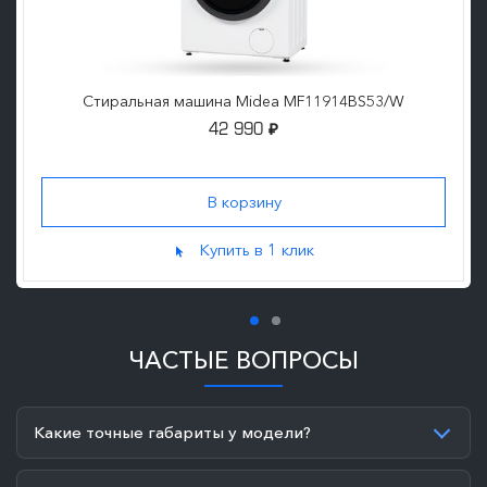
Стиральная машина Midea MF11914BS53/W
42 990
₽
Купить в 1 клик
ЧАСТЫЕ ВОПРОСЫ
Какие точные габариты у модели?