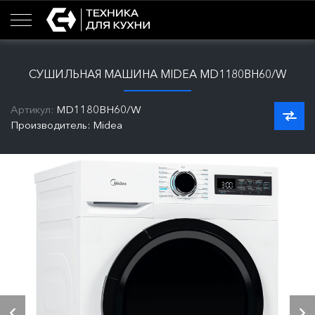
СУШИЛЬНАЯ МАШИНА MIDEA MD1180BH60/W
Артикул:
MD1180BH60/W
Производитель: Midea