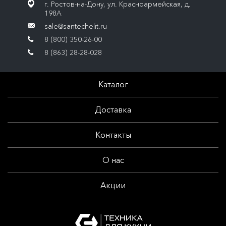
г. Ростов-на-Дону, ул. Красноармейская, д.
198А
sale@santechelit.ru
8 (800) 350-26-00
8 (863) 28-28-028
Каталог
Доставка
Контакты
О нас
Акции