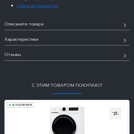
Схема встраивания
Описаните товара
Характеристики
Отзывы
ПОДРОБНЕЕ
С ЭТИМ ТОВАРОМ ПОКУПАЮТ
В НАЛИЧИИ