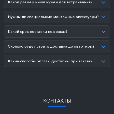
Какой размер ниши нужен для встраивания?
Нужны ли специальные монтажные аксессуары?
Какой срок поставки под заказ?
Сколько будет стоить доставка до квартиры?
Какие способы оплаты доступны при заказе?
КОНТАКТЫ